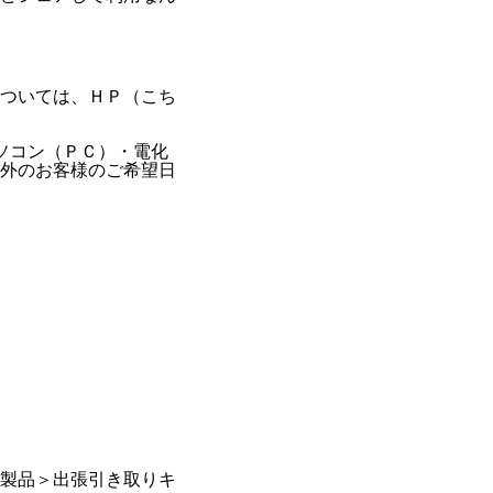
ついては、ＨＰ（こち
ソコン（ＰＣ）・電化
外のお客様のご希望日
製品＞出張引き取りキ