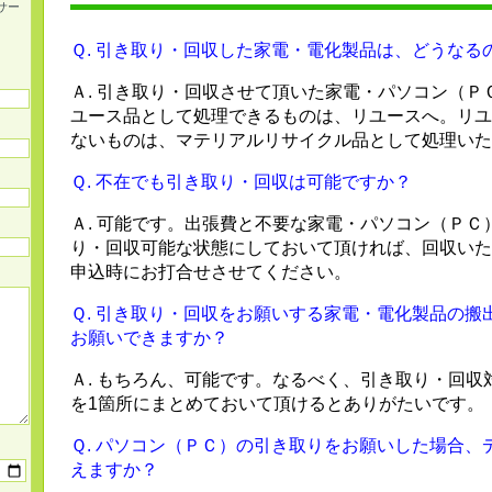
サー
Ｑ. 引き取り・回収した家電・電化製品は、どうなる
Ａ. 引き取り・回収させて頂いた家電・パソコン（Ｐ
ユース品として処理できるものは、リユースへ。リユ
ないものは、マテリアルリサイクル品として処理いた
Ｑ. 不在でも引き取り・回収は可能ですか？
Ａ. 可能です。出張費と不要な家電・パソコン（ＰＣ
り・回収可能な状態にしておいて頂ければ、回収いた
申込時にお打合せさせてください。
Ｑ. 引き取り・回収をお願いする家電・電化製品の搬
お願いできますか？
Ａ. もちろん、可能です。なるべく、引き取り・回収
を1箇所にまとめておいて頂けるとありがたいです。
Ｑ. パソコン（ＰＣ）の引き取りをお願いした場合、
えますか？