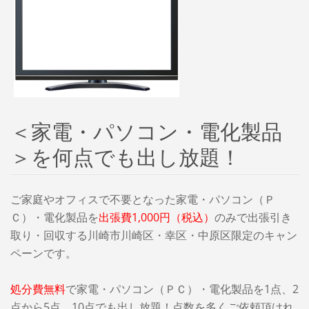
＜家電・パソコン・電化製品
＞を何点でも出し放題！
ご家庭やオフィスで不要となった家電・パソコン（Ｐ
Ｃ）・電化製品を
出張費1,000円（税込）
のみで出張引き
取り・回収する川崎市川崎区・幸区・中原区限定のキャン
ペーンです。
処分費無料
で家電・パソコン（ＰＣ）・電化製品を1点、2
点から5点、10点でも出し放題！点数を多くご依頼頂けれ