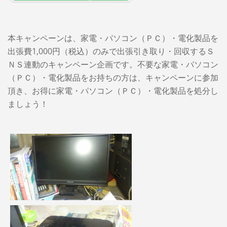
本キャンペーンは、家電・パソコン（ＰＣ）・電化製品を
出張費1,000円（税込）のみで出張引き取り・回収するＳ
ＮＳ連動のキャンペーン企画です。不要な家電・パソコン
（ＰＣ）・電化製品をお持ちの方は、キャンペーンに参加
頂き、お得に家電・パソコン（ＰＣ）・電化製品を処分し
ましょう！