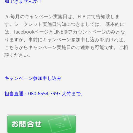
加できませんか？
Ａ.毎月のキャンペーン実施日は、ＨＰにて告知致しま
す。シークレット実施日告知につきましては、 基本的に
は、facebookページとLINE＠アカウントページのみとな
りますが、事前にキャンペーン参加申し込みを頂ければ、
こちらからキャンペーン実施日のご連絡も可能です。ご相
談ください。
キャンペーン参加申し込み
担当直通：080-6554-7997 大竹まで。