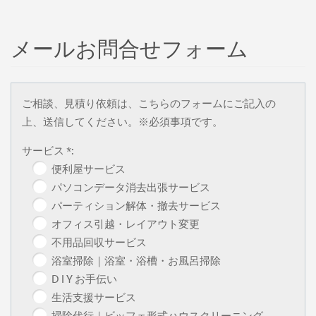
メールお問合せフォーム
ご相談、見積り依頼は、こちらのフォームにご記入の
上、送信してください。※必須事項です。
サービス *:
便利屋サービス
パソコンデータ消去出張サービス
パーティション解体・撤去サービス
オフィス引越・レイアウト変更
不用品回収サービス
浴室掃除｜浴室・浴槽・お風呂掃除
D I Y お手伝い
生活支援サービス
掃除代行｜ビッフェ形式ハウスクリーニング