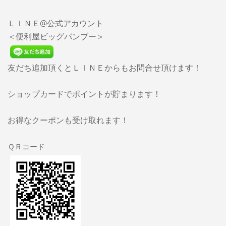
ＬＩＮＥ@公式アカウント
＜便利屋ビッグバンブー＞
友だち追加頂くとＬＩＮＥからもお問合せ頂けます！
ショップカードでポイントが貯まります！
お得なクーポンも受け取れます！
ＱＲコード