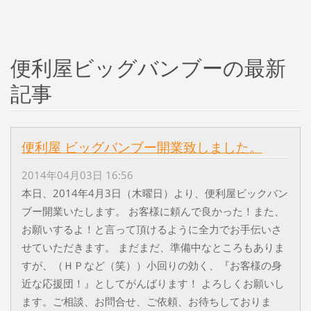
便利屋ビッグバンブーの最新
記事
便利屋 ビッグバンブー開業致しました。
2014年04月03日 16:56
本日、2014年4月3日（木曜日）より、便利屋ビックバン
ブー開業いたします。 お客様に頼んで良かった！また、
お願いするよ！と言って頂けるように全力でお手伝いさ
せていただきます。 まだまだ、準備中なところもありま
すが、（ＨＰなど（笑））小回りの効く、『お客様の身
近な応援団！』としてがんばります！ よろしくお願いし
ます。ご相談、お問合せ、ご依頼、お待ちしておりま