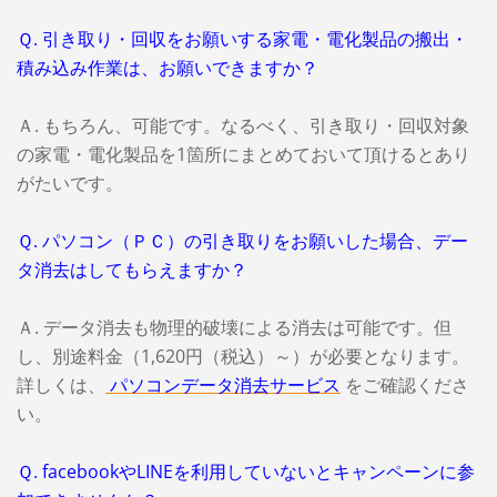
Ｑ. 引き取り・回収をお願いする家電・電化製品の搬出・
積み込み作業は、お願いできますか？
Ａ. もちろん、可能です。なるべく、引き取り・回収対象
の家電・電化製品を1箇所にまとめておいて頂けるとあり
がたいです。
Ｑ. パソコン（ＰＣ）の引き取りをお願いした場合、デー
タ消去はしてもらえますか？
Ａ. データ消去も物理的破壊による消去は可能です。但
し、別途料金（1,620円（税込）～）が必要となります。
詳しくは、
パソコンデータ消去サービス
をご確認くださ
い。
Ｑ. facebookやLINEを利用していないとキャンペーンに参