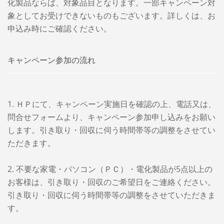
化製品ならば、対象品目となります。一部キャンペーン対
象としてお受けできないものもございます。詳しくは、お
申込み時にご確認ください。
キャンペーン参加の流れ
1. ＨＰにて、キャンペーン実施日を確認の上、電話又は、
問合せフォームより、キャンペーン参加申し込みをお願い
します。引き取り・回収に伺う時間帯等の調整をさせてい
ただきます。
2. 不要な家電・パソコン（ＰＣ）・電化製品が5点以上の
お客様は、引き取り・回収のご希望日をご連絡ください。
引き取り・回収に伺う時間帯等の調整をさせていただきま
す。