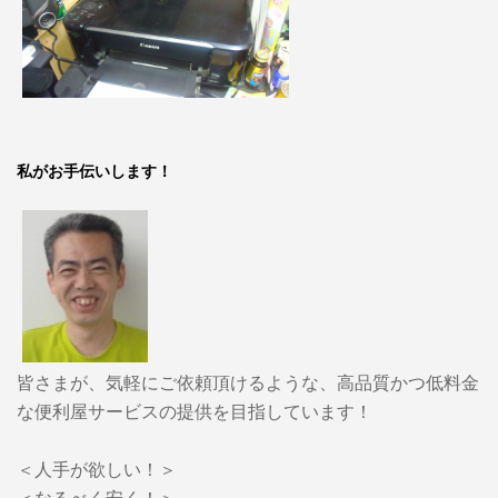
私がお手伝いします！
皆さまが、気軽にご依頼頂けるような、高品質かつ低料金
な便利屋サービスの提供を目指しています！
＜人手が欲しい！＞
＜なるべく安く！＞