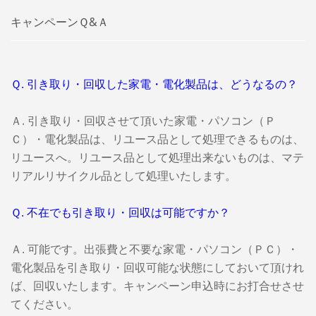
キャンペーンＱ&Ａ
Ｑ. 引き取り・回収した家電・電化製品は、どうなるの？
Ａ. 引き取り・回収させて頂いた家電・パソコン（Ｐ
Ｃ）・電化製品は、リユース品として処理できるものは、
リユースへ。リユース品として処理出来ないものは、マテ
リアルリサイクル品として処理いたします。
Ｑ. 不在でも引き取り・回収は可能ですか？
Ａ. 可能です。出張費と不要な家電・パソコン（ＰＣ）・
電化製品を引き取り・回収可能な状態にしておいて頂けれ
ば、回収いたします。キャンペーン申込時にお打合せさせ
てください。