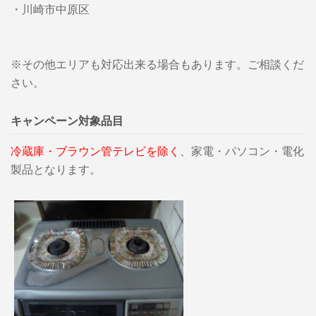
・川崎市中原区
※その他エリアも対応出来る場合もあります。ご相談くだ
さい。
キャンペーン対象品目
冷蔵庫・ブラウン管テレビを除く
、家電・パソコン・電化
製品となります。