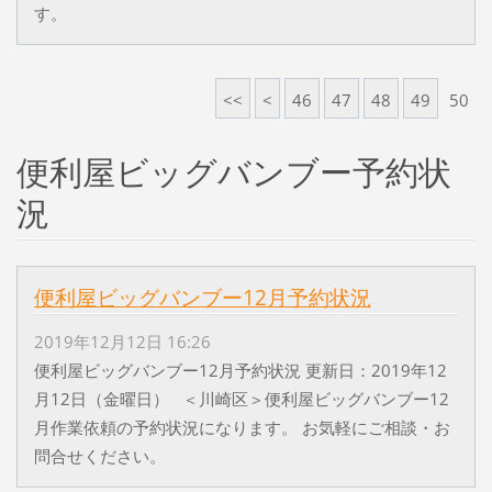
す。
<<
<
46
47
48
49
50
便利屋ビッグバンブー予約状
況
便利屋ビッグバンブー12月予約状況
2019年12月12日 16:26
便利屋ビッグバンブー12月予約状況 更新日：2019年12
月12日（金曜日） ＜川崎区＞便利屋ビッグバンブー12
月作業依頼の予約状況になります。 お気軽にご相談・お
問合せください。