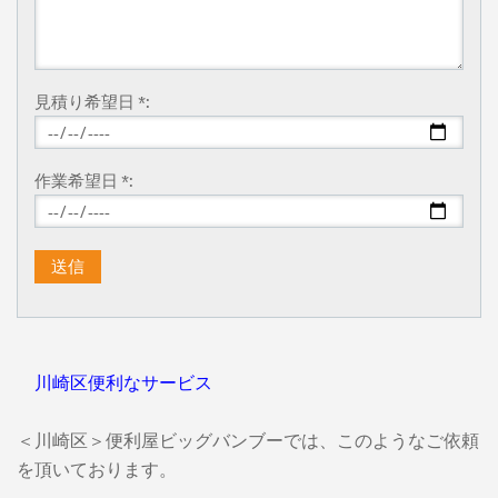
見積り希望日 *:
作業希望日 *:
川崎区便利なサービス
＜川崎区＞便利屋ビッグバンブーでは、このようなご依頼
を頂いております。