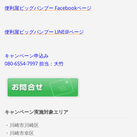
便利屋ビッグバンブー Facebookページ
便利屋ビッグバンブー LINE@ページ
キャンペーン申込み
080-6554-7997 担当：大竹
キャンペーン実施対象エリア
・川崎市川崎区
・川崎市幸区