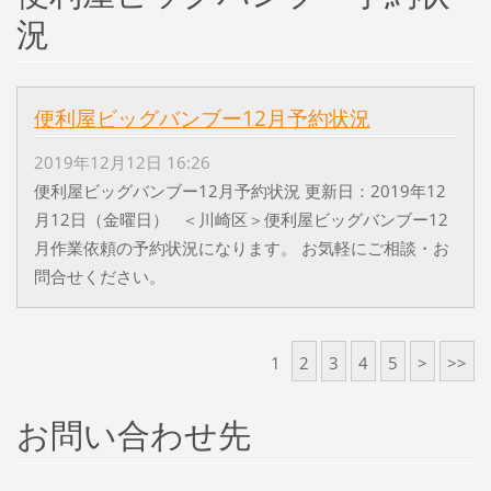
況
便利屋ビッグバンブー12月予約状況
2019年12月12日 16:26
便利屋ビッグバンブー12月予約状況 更新日：2019年12
月12日（金曜日） ＜川崎区＞便利屋ビッグバンブー12
月作業依頼の予約状況になります。 お気軽にご相談・お
問合せください。
1
2
3
4
5
>
>>
お問い合わせ先