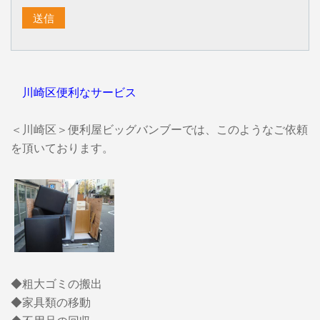
川崎区便利なサービス
＜川崎区＞便利屋ビッグバンブーでは、このようなご依頼
を頂いております。
◆粗大ゴミの搬出
◆家具類の移動