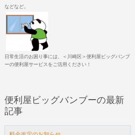
などなど。
日常生活のお困り事には、＜川崎区＞便利屋ビッグバンブ
ーの便利屋サービスをご活用ください！
便利屋ビッグバンブーの最新
記事
料金改定のお知らせ