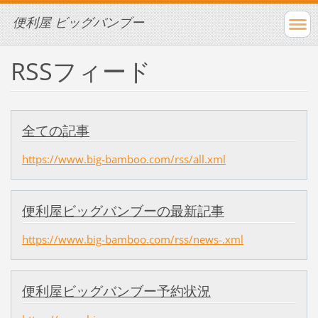
便利屋 ビッグバンブー
RSSフィード
全ての記事
https://www.big-bamboo.com/rss/all.xml
便利屋ビッグバンブーの最新記事
https://www.big-bamboo.com/rss/news-.xml
便利屋ビッグバンブー予約状況