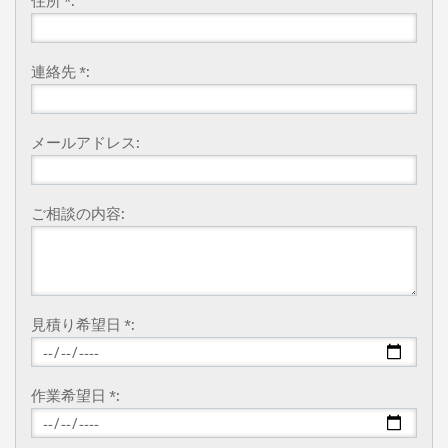
連絡先 *:
メールアドレス:
ご相談の内容:
見積り希望日 *:
作業希望日 *: