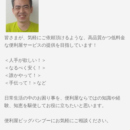
皆さまが、気軽にご依頼頂けるような、高品質かつ低料金
な便利屋サービスの提供を目指しています！
＜人手が欲しい！＞
＜なるべく安く！＞
＜誰かやって！＞
＜手伝って！＞など
日常生活の中のお困り事を、便利屋ならではの知識や経
験、知恵を駆使してお役に立ちたいと思います。
便利屋ビッグバンブーに
お気軽にご相談ください。