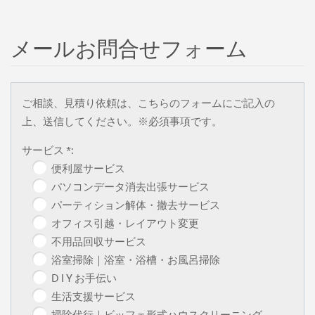
メールお問合せフォーム
ご相談、見積り依頼は、こちらのフォームにご記入の
上、送信してください。※必須事項です。
サービス *:
便利屋サービス
パソコンデータ消去出張サービス
パーティション解体・撤去サービス
オフィス引越・レイアウト変更
不用品回収サービス
浴室掃除｜浴室・浴槽・お風呂掃除
D I Y お手伝い
生活支援サービス
掃除代行｜ビッフェ形式ハウスクリーニング