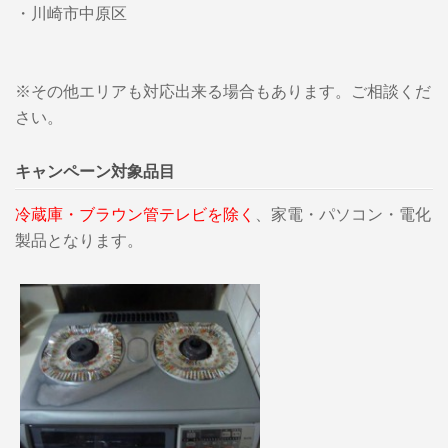
・川崎市中原区
※その他エリアも対応出来る場合もあります。ご相談くだ
さい。
キャンペーン対象品目
冷蔵庫・ブラウン管テレビを除く
、家電・パソコン・電化
製品となります。