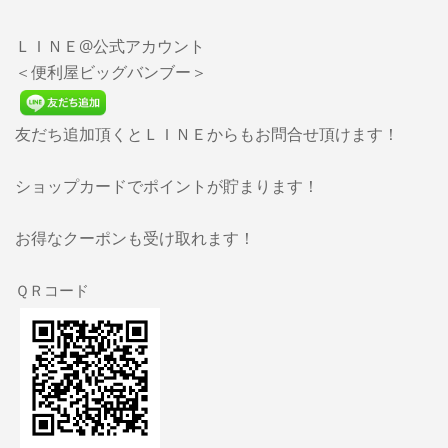
ＬＩＮＥ@公式アカウント
＜便利屋ビッグバンブー＞
友だち追加頂くとＬＩＮＥからもお問合せ頂けます！
ショップカードでポイントが貯まります！
お得なクーポンも受け取れます！
ＱＲコード