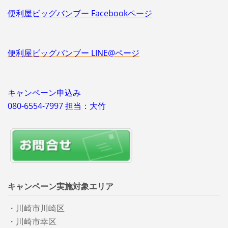
便利屋ビッグバンブー Facebookページ
便利屋ビッグバンブー LINE@ページ
キャンペーン申込み
080-6554-7997 担当：大竹
キャンペーン実施対象エリア
・川崎市川崎区
・川崎市幸区