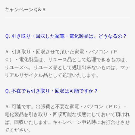
キャンペーンＱ&Ａ
Ｑ. 引き取り・回収した家電・電化製品は、どうなるの？
Ａ. 引き取り・回収させて頂いた家電・パソコン（Ｐ
Ｃ）・電化製品は、リユース品として処理できるものは、
リユースへ。リユース品として処理出来ないものは、マテ
リアルリサイクル品として処理いたします。
Ｑ. 不在でも引き取り・回収は可能ですか？
Ａ. 可能です。出張費と不要な家電・パソコン（ＰＣ）・
電化製品を引き取り・回収可能な状態にしておいて頂けれ
ば、回収いたします。キャンペーン申込時にお打合せさせ
てください。