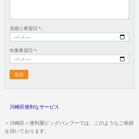
見積り希望日 *:
作業希望日 *:
川崎区便利なサービス
＜川崎区＞便利屋ビッグバンブーでは、このようなご依頼
を頂いております。