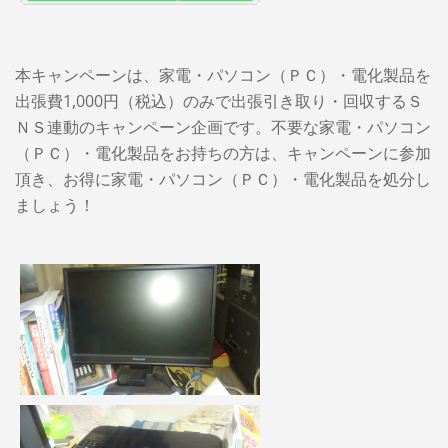
本キャンペーンは、家電・パソコン（ＰＣ）・電化製品を
出張費1,000円（税込）のみで出張引き取り・回収するＳ
ＮＳ連動のキャンペーン企画です。不要な家電・パソコン
（ＰＣ）・電化製品をお持ちの方は、キャンペーンに参加
頂き、お得に家電・パソコン（ＰＣ）・電化製品を処分し
ましょう！