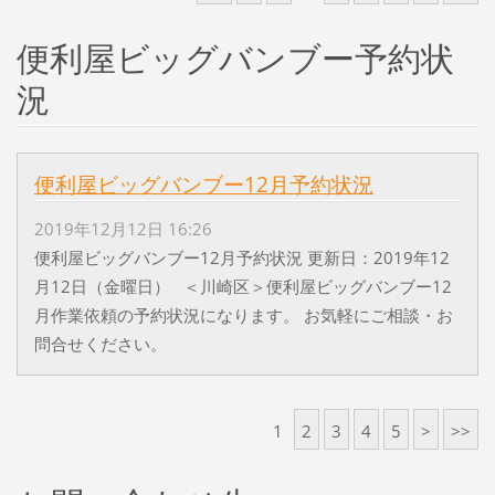
便利屋ビッグバンブー予約状
況
便利屋ビッグバンブー12月予約状況
2019年12月12日 16:26
便利屋ビッグバンブー12月予約状況 更新日：2019年12
月12日（金曜日） ＜川崎区＞便利屋ビッグバンブー12
月作業依頼の予約状況になります。 お気軽にご相談・お
問合せください。
1
2
3
4
5
>
>>