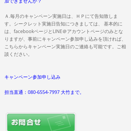
加できませんか？
Ａ.毎月のキャンペーン実施日は、ＨＰにて告知致しま
す。シークレット実施日告知につきましては、 基本的に
は、facebookページとLINE＠アカウントページのみとな
りますが、事前にキャンペーン参加申し込みを頂ければ、
こちらからキャンペーン実施日のご連絡も可能です。ご相
談ください。
キャンペーン参加申し込み
担当直通：080-6554-7997 大竹まで。