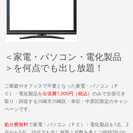
＜家電・パソコン・電化製品
＞を何点でも出し放題！
ご家庭やオフィスで不要となった家電・パソコン（Ｐ
Ｃ）・電化製品を
出張費1,000円（税込）
のみで出張引き
取り・回収する川崎市川崎区・幸区・中原区限定のキャン
ペーンです。
処分費無料
で家電・パソコン（ＰＣ）・電化製品を1点、2
点から5点、10点でも出し放題！点数を多くご依頼頂けれ