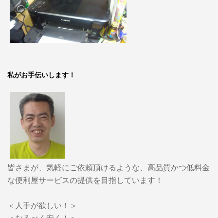
私がお手伝いします！
皆さまが、気軽にご依頼頂けるような、高品質かつ低料金
な便利屋サービスの提供を目指しています！
＜人手が欲しい！＞
＜なるべく安く！＞