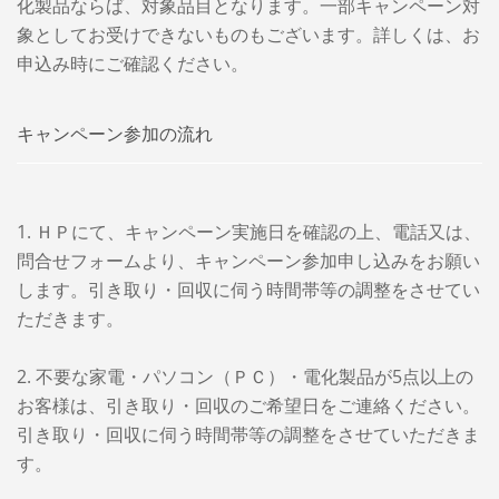
化製品ならば、対象品目となります。一部キャンペーン対
象としてお受けできないものもございます。詳しくは、お
申込み時にご確認ください。
キャンペーン参加の流れ
1. ＨＰにて、キャンペーン実施日を確認の上、電話又は、
問合せフォームより、キャンペーン参加申し込みをお願い
します。引き取り・回収に伺う時間帯等の調整をさせてい
ただきます。
2. 不要な家電・パソコン（ＰＣ）・電化製品が5点以上の
お客様は、引き取り・回収のご希望日をご連絡ください。
引き取り・回収に伺う時間帯等の調整をさせていただきま
す。