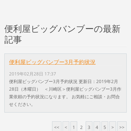
便利屋ビッグバンブーの最新
記事
便利屋ビッグバンブー3月予約状況
2019年02月28日 17:37
便利屋ビッグバンブー3月予約状況 更新日：2019年2月
28日（木曜日） ＜川崎区＞便利屋ビッグバンブー3月作
業依頼の予約状況になります。 お気軽にご相談・お問合
せください。
<<
<
1
2
3
4
5
>
>>