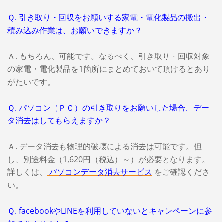
Ｑ. 引き取り・回収をお願いする家電・電化製品の搬出・
積み込み作業は、お願いできますか？
Ａ. もちろん、可能です。なるべく、引き取り・回収対象
の家電・電化製品を1箇所にまとめておいて頂けるとあり
がたいです。
Ｑ. パソコン（ＰＣ）の引き取りをお願いした場合、デー
タ消去はしてもらえますか？
Ａ. データ消去も物理的破壊による消去は可能です。但
し、別途料金（1,620円（税込）～）が必要となります。
詳しくは、
パソコンデータ消去サービス
をご確認くださ
い。
Ｑ. facebookやLINEを利用していないとキャンペーンに参