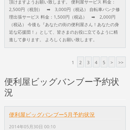
頂けますようお願い致します。 便利屋サービス 料金：
2,500円（税別） ➡ 3,000円（税込） 自転車パンク修
理出張サービス 料金：1,500円（税込） ➡ 2,000円
（税込） 今後も『あなたの街の便利屋さん！あなたの身
近な応援団！』として、皆さまのお役に立てるように精
進して参ります。 よろしくお願い致します。
1
2
3
4
5
>
>>
便利屋ビッグバンブー予約状
況
便利屋ビッグバンブー5月予約状況
2014年05月30日 00:10