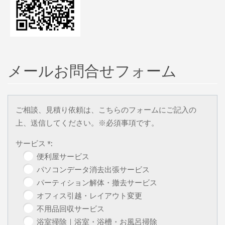
メールお問合せフォーム
ご相談、見積り依頼は、こちらのフォームにご記入の
上、送信してください。※必須事項です。
サービス *:
便利屋サービス
パソコンデータ消去出張サービス
パーティション解体・撤去サービス
オフィス引越・レイアウト変更
不用品回収サービス
浴室掃除｜浴室・浴槽・お風呂掃除