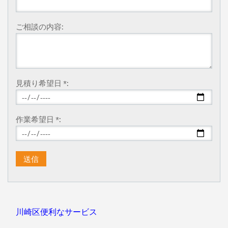
ご相談の内容:
見積り希望日 *:
作業希望日 *:
川崎区便利なサービス