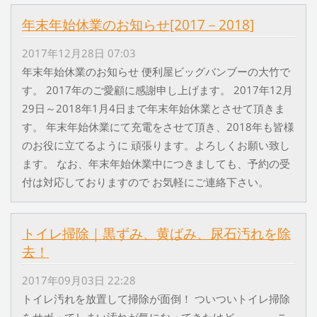
年末年始休業のお知らせ[2017－2018]
2017年12月28日 07:03
年末年始休業のお知らせ 便利屋ビッグバンブーの大竹で
す。 2017年のご愛顧に感謝申し上げます。 2017年12月
29日～2018年1月4日まで年末年始休業とさせて頂きま
す。 年末年始休業にて充電をさせて頂き、2018年も皆様
のお役に立てるように 頑張ります。よろしくお願い致し
ます。 なお、年末年始休業中につきましても、予約の受
付は対応しておりますので お気軽にご連絡下さい。
トイレ掃除｜黒ずみ、黄ばみ、尿石汚れを除
去！
2017年09月03日 22:28
トイレ汚れを放置して掃除が面倒！ ついついトイレ掃除