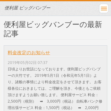
便利屋 ビッグバンブー
便利屋ビッグバンブーの最新
記事
料金改定のお知らせ
2019年05月02日 07:37
日頃よりお世話になっております。便利屋ビッグバンブ
ーの大竹です。 2019年5月1日（令和元年5月1日）よ
り、諸般の事情により料金改定をさせて頂きます。 お客
様各位におきましては、ご理解を頂き、今後ともご依頼
頂けますようお願い致します。 便利屋サービス 料金：
2,500円（税別） ➡ 3,000円（税込） 自転車パンク修
理出張サービス 料金：1,500円（税込） ➡ 2,000円