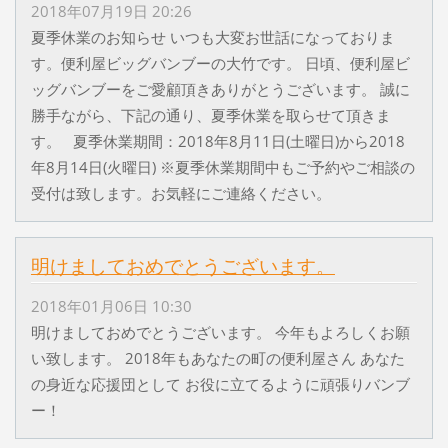
2018年07月19日 20:26
夏季休業のお知らせ いつも大変お世話になっておりま
す。便利屋ビッグバンブーの大竹です。 日頃、便利屋ビ
ッグバンブーをご愛顧頂きありがとうございます。 誠に
勝手ながら、下記の通り、夏季休業を取らせて頂きま
す。 夏季休業期間：2018年8月11日(土曜日)から2018
年8月14日(火曜日) ※夏季休業期間中もご予約やご相談の
受付は致します。お気軽にご連絡ください。
明けましておめでとうございます。
2018年01月06日 10:30
明けましておめでとうございます。 今年もよろしくお願
い致します。 2018年もあなたの町の便利屋さん あなた
の身近な応援団として お役に立てるように頑張りバンブ
ー！