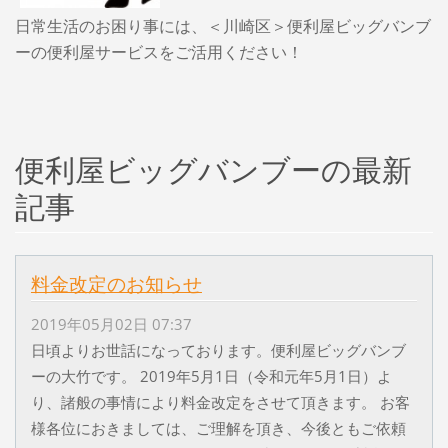
日常生活のお困り事には、＜川崎区＞便利屋ビッグバンブ
ーの便利屋サービスをご活用ください！
便利屋ビッグバンブーの最新
記事
料金改定のお知らせ
2019年05月02日 07:37
日頃よりお世話になっております。便利屋ビッグバンブ
ーの大竹です。 2019年5月1日（令和元年5月1日）よ
り、諸般の事情により料金改定をさせて頂きます。 お客
様各位におきましては、ご理解を頂き、今後ともご依頼