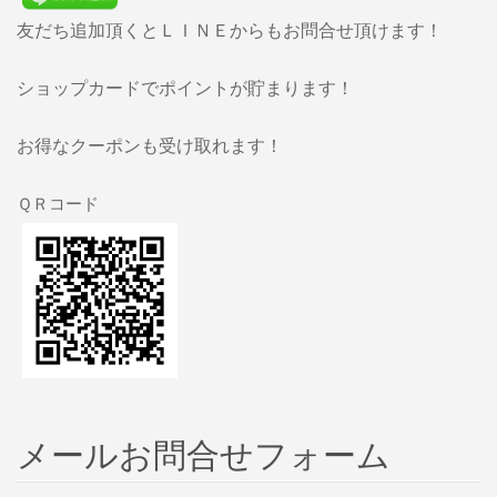
友だち追加頂くとＬＩＮＥからもお問合せ頂けます！
ショップカードでポイントが貯まります！
お得なクーポンも受け取れます！
ＱＲコード
メールお問合せフォーム