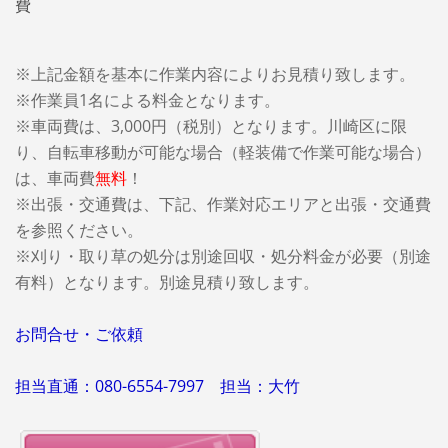
費
※上記金額を基本に作業内容によりお見積り致します。
※作業員1名による料金となります。
※車両費は、3,000円（税別）となります。
川崎区に限
り、自転車移動が可能な場合（軽装備で作業可能な場合）
は、車両費
無料
！
※出張・交通費は、下記、作業対応エリアと出張・交通費
を参照ください。
※刈り・取り草の処分は別途回収・処分料金が必要（別途
有料）となります。別途見積り致します。
お問合せ・ご依頼
担当直通：080-6554-7997 担当：大竹