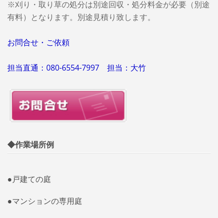
※刈り・取り草の処分は別途回収・処分料金が必要（別途
有料）となります。別途見積り致します。
お問合せ・ご依頼
担当直通：080-6554-7997 担当：大竹
◆作業場所例
●戸建ての庭
●マンションの専用庭