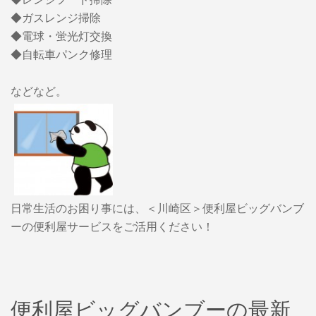
◆ガスレンジ掃除
◆電球・蛍光灯交換
◆自転車パンク修理
などなど。
日常生活のお困り事には、＜川崎区＞便利屋ビッグバンブ
ーの便利屋サービスをご活用ください！
便利屋ビッグバンブーの最新