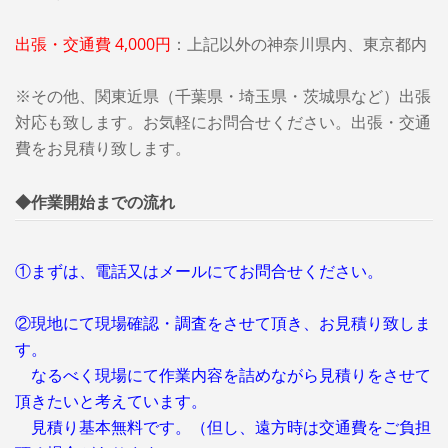
出張・交通費 4,000円
：
上記以外の神奈川県内、東京都内
※その他、関東近県（千葉県・埼玉県・茨城県など）出張
対応も致します。お気軽にお問合せください。出張・交通
費をお見積り致します。
◆作業開始までの流れ
①まずは、電話又はメールにてお問合せください。
②現地にて現場確認・調査をさせて頂き、お見積り致しま
す。
なるべく現場にて作業内容を詰めながら見積りをさせて
頂きたいと考えています。
見積り基本無料です。（但し、遠方時は交通費をご負担