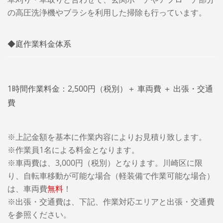
の高圧洗浄機やブラシを利用した掃除も行っています。
◆庭作業料金体系
1時間作業料金：2,500円（税別）＋ 車両費 ＋ 出張・交通
費
※上記金額を基本に作業内容によりお見積り致します。
※作業員1名による料金となります。
※車両費は、3,000円（税別）となります。
川崎区に限
り、自転車移動が可能な場合（軽装備で作業可能な場合）
は、車両費
無料
！
※出張・交通費は、下記、作業対応エリアと出張・交通費
を参照ください。