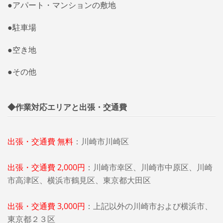
●アパート・マンションの敷地
●駐車場
●空き地
●その他
◆作業対応エリアと出張・交通費
出張・交通費 無料
：川崎市川崎区
出張・交通費 2,000円
：川崎市幸区、川崎市中原区、
川崎
市高津区、横浜市鶴見区、
東京都大田区
出張・交通費 3,000円
：
上記以外の川崎市および横浜市、
東京都２３区