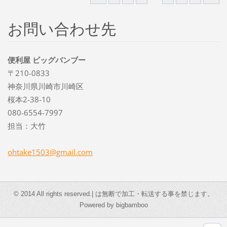
お問い合わせ先
便利屋 ビッグバンブー
〒210-0833
神奈川県川崎市川崎区
桜本2-38-10
080-6554-7997
担当：大竹
ohtake15
03@gmail
.com
© 2014 All rights reserved.| は無断で加工・転送する事を禁じます。
Powered by bigbamboo