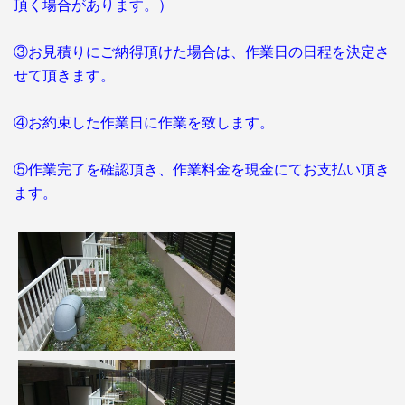
頂く場合があります。）
③お見積りにご納得頂けた場合は、作業日の日程を決定さ
せて頂きます。
④お約束した作業日に作業を致します。
⑤作業完了を確認頂き、作業料金を現金にてお支払い頂き
ます。