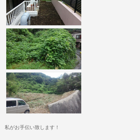
私がお手伝い致します！