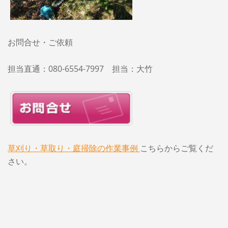
お問合せ・ご依頼
担当直通：080-6554-7997 担当：大竹
草刈り・草取り・庭掃除の作業事例
こちらからご覧くだ
さい。