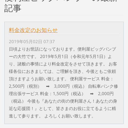
記事
料金改定のお知らせ
2019年05月02日 07:37
日頃よりお世話になっております。便利屋ビッグバンブ
ーの大竹です。 2019年5月1日（令和元年5月1日）よ
り、諸般の事情により料金改定をさせて頂きます。 お客
様各位におきましては、ご理解を頂き、今後ともご依頼
頂けますようお願い致します。 便利屋サービス 料金：
2,500円（税別） ➡ 3,000円（税込） 自転車パンク修
理出張サービス 料金：1,500円（税込） ➡ 2,000円
（税込） 今後も『あなたの街の便利屋さん！あなたの身
近な応援団！』として、皆さまのお役に立てるように精
進して参ります。 よろしくお願い致します。