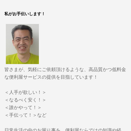
私がお手伝いします！
皆さまが、気軽にご依頼頂けるような、高品質かつ低料金
な便利屋サービスの提供を目指しています！
＜人手が欲しい！＞
＜なるべく安く！＞
＜誰かやって！＞
＜手伝って！＞など
日常生活の中のお困り事を、便利屋ならではの知識や経