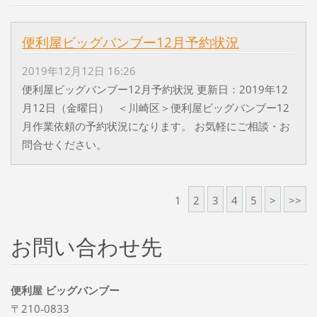
便利屋ビッグバンブー12月予約状況
2019年12月12日 16:26
便利屋ビッグバンブー12月予約状況 更新日：2019年12
月12日（金曜日） ＜川崎区＞便利屋ビッグバンブー12
月作業依頼の予約状況になります。 お気軽にご相談・お
問合せください。
1
2
3
4
5
>
>>
お問い合わせ先
便利屋 ビッグバンブー
〒210-0833