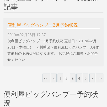
記事
便利屋ビッグバンブー3月予約状況
2019年02月28日 17:37
便利屋ビッグバンブー3月予約状況 更新日：2019年2月
28日（木曜日） ＜川崎区＞便利屋ビッグバンブー3月作
業依頼の予約状況になります。 お気軽にご相談・お問合
せください。
<<
<
1
2
3
4
5
>
>>
便利屋ビッグバンブー予約状
況