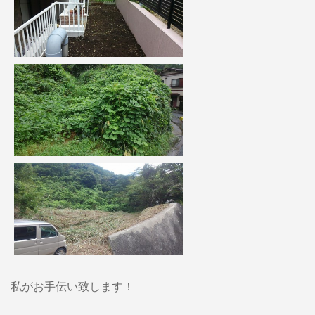
私がお手伝い致します！