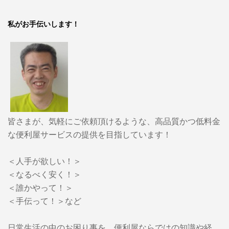
私がお手伝いします！
皆さまが、気軽にご依頼頂けるような、高品質かつ低料金
な便利屋サービスの提供を目指しています！
＜人手が欲しい！＞
＜なるべく安く！＞
＜誰かやって！＞
＜手伝って！＞など
日常生活の中のお困り事を、便利屋ならではの知識や経