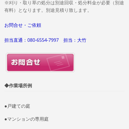
※刈り・取り草の処分は別途回収・処分料金が必要（別途
有料）となります。別途見積り致します。
お問合せ・ご依頼
担当直通：080-6554-7997 担当：大竹
◆作業場所例
●戸建ての庭
●マンションの専用庭