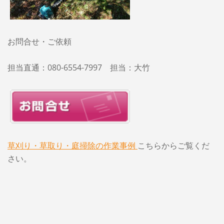
お問合せ・ご依頼
担当直通：080-6554-7997 担当：大竹
草刈り・草取り・庭掃除の作業事例
こちらからご覧くだ
さい。