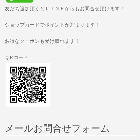
友だち追加頂くとＬＩＮＥからもお問合せ頂けます！
ショップカードでポイントが貯まります！
お得なクーポンも受け取れます！
ＱＲコード
メールお問合せフォーム