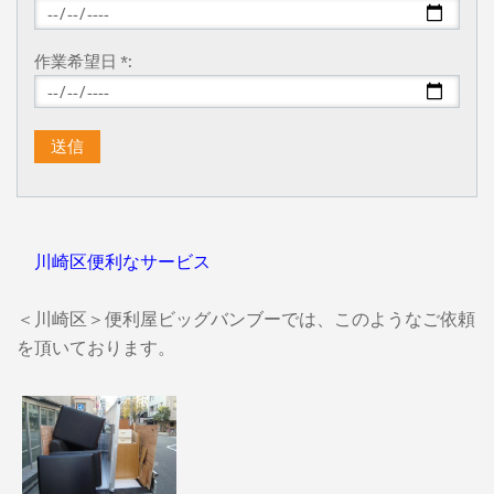
作業希望日 *:
川崎区便利なサービス
＜川崎区＞便利屋ビッグバンブーでは、このようなご依頼
を頂いております。