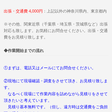
出張・交通費 4,000円
：
上記以外の神奈川県内、東京都内
※その他、関東近県（千葉県・埼玉県・茨城県など）出張
対応も致します。お気軽にお問合せください。出張・交通
費をお見積り致します。
◆作業開始までの流れ
①まずは、電話又はメールにてお問合せください。
②現地にて現場確認・調査をさせて頂き、お見積り致しま
す。
なるべく現場にて作業内容を詰めながら見積りをさせて
頂きたいと考えています。
見積り基本無料です。（但し、遠方時は交通費をご負担