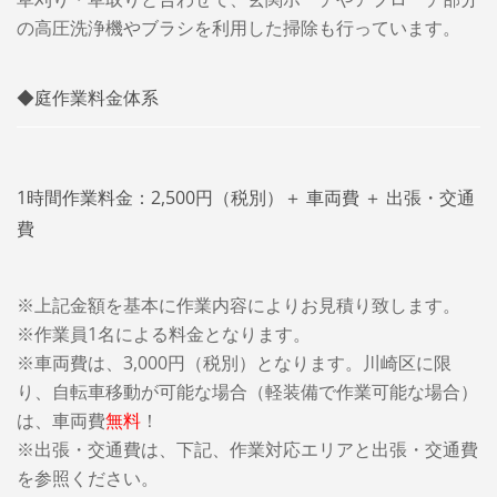
の高圧洗浄機やブラシを利用した掃除も行っています。
◆庭作業料金体系
1時間作業料金：2,500円（税別）＋ 車両費 ＋ 出張・交通
費
※上記金額を基本に作業内容によりお見積り致します。
※作業員1名による料金となります。
※車両費は、3,000円（税別）となります。
川崎区に限
り、自転車移動が可能な場合（軽装備で作業可能な場合）
は、車両費
無料
！
※出張・交通費は、下記、作業対応エリアと出張・交通費
を参照ください。