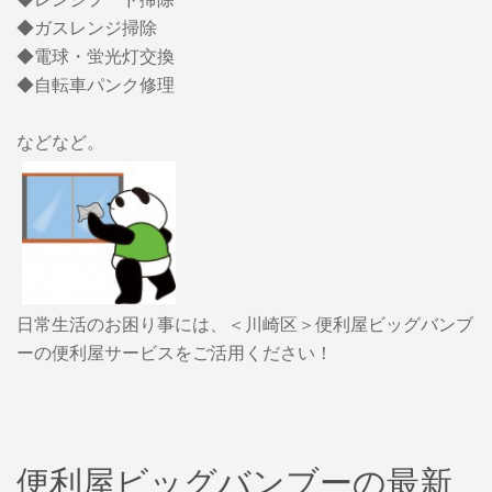
◆ガスレンジ掃除
◆電球・蛍光灯交換
◆自転車パンク修理
などなど。
日常生活のお困り事には、＜川崎区＞便利屋ビッグバンブ
ーの便利屋サービスをご活用ください！
便利屋ビッグバンブーの最新