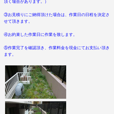
頂く場合があります。）
③お見積りにご納得頂けた場合は、作業日の日程を決定さ
せて頂きます。
④お約束した作業日に作業を致します。
⑤作業完了を確認頂き、作業料金を現金にてお支払い頂き
ます。