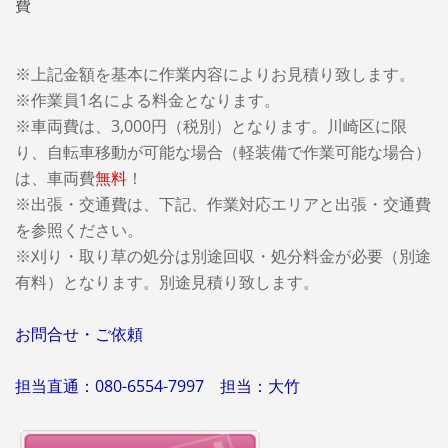
費
※上記金額を基本に作業内容によりお見積り致します。
※作業員1名による料金となります。
※車両費は、3,000円（税別）となります。
川崎区に限
り、自転車移動が可能な場合（軽装備で作業可能な場合）
は、車両費
無料
！
※出張・交通費は、下記、作業対応エリアと出張・交通費
を参照ください。
※刈り・取り草の処分は別途回収・処分料金が必要（別途
有料）となります。別途見積り致します。
お問合せ・ご依頼
担当直通：080-6554-7997 担当：大竹