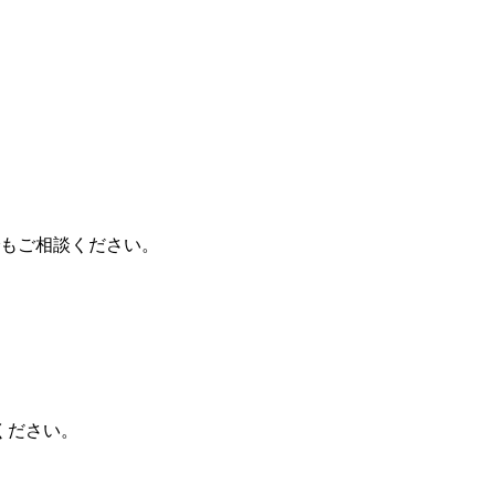
もご相談ください。
ください。