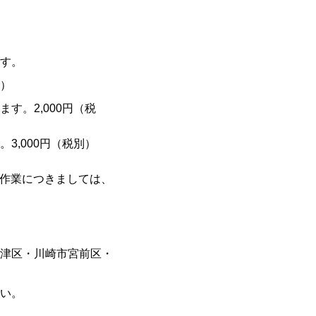
す。
）
す。2,000円（税
3,000円（税別）
の作業につきましては、
津区・川崎市宮前区・
い。