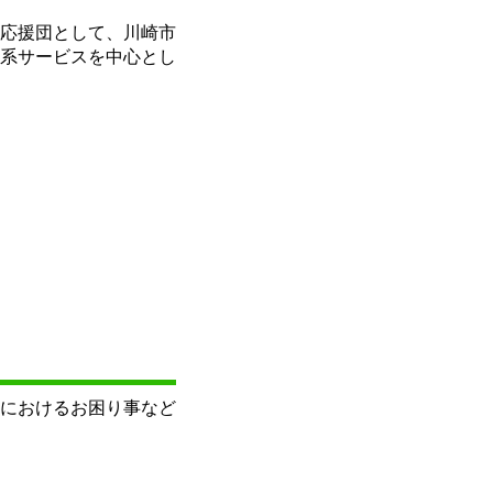
応援団として、川崎市
系サービスを中心とし
におけるお困り事など