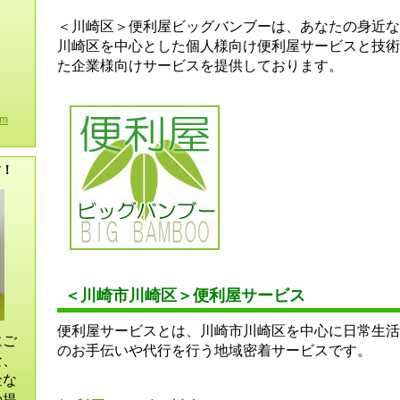
＜川崎区＞便利屋ビッグバンブーは、あなたの身近な
川崎区を中心とした個人様向け便利屋サービスと技術
た企業様向けサービスを提供しております。
om
す！
＜川崎市川崎区＞便利屋サービス
便利屋サービスとは、川崎市川崎区を中心に日常生活
にご
のお手伝いや代行を行う地域密着サービスです。
な、
金な
の提