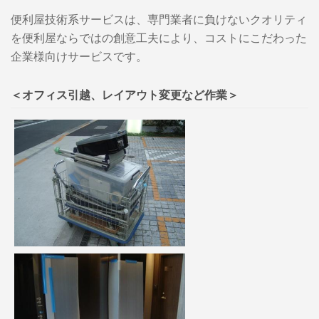
便利屋技術系サービスは、専門業者に負けないクオリティ
を便利屋ならではの創意工夫により、コストにこだわった
企業様向けサービスです。
＜オフィス引越、レイアウト変更など作業＞