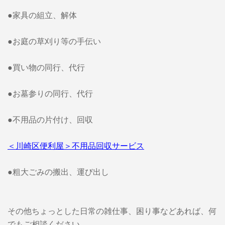
●家具の組立、解体
●お庭の草刈り等の手伝い
●買い物の同行、代行
●お墓参りの同行、代行
●不用品の片付け、回収
＜川崎区便利屋＞不用品回収サービス
●粗大ごみの搬出、運び出し
その他ちょっとした日常の雑仕事、困り事などあれば、何
でもご相談ください。