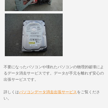
不要になったパソコンや壊れたパソコンの物理的破壊によ
るデータ消去サービスです。データが手元を離れず安心の
出張サービスです。
詳しくは
パソコンデータ消去出張サービス
をご覧くださ
い。