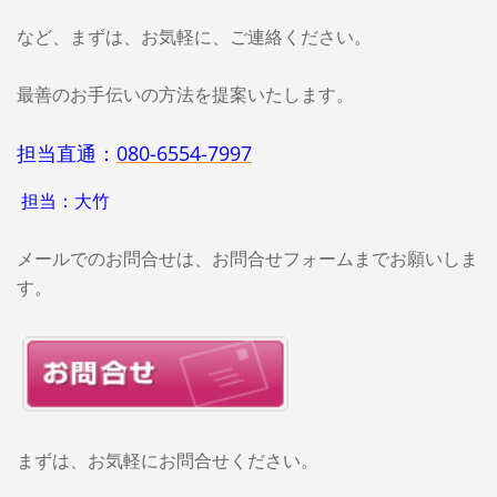
など、まずは、お気軽に、ご連絡ください。
最善のお手伝いの方法を提案いたします。
担当直通：
080-6554-7997
担当：大竹
メールでのお問合せは、お問合せフォームまでお願いしま
す。
まずは、お気軽にお問合せください。