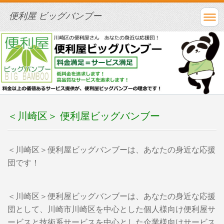
便利屋 ビッグバンブー
＜川崎区＞ 便利屋ビッグバンブー
＜川崎区＞便利屋ビッグバンブーは、あなたの身近な応援
団です！
＜川崎区＞便利屋ビッグバンブーは、あなたの身近な応援
団として、川崎市川崎区を中心とした個人様向け便利屋サ
ービスと技術系サービスを中心とした企業様向けサービス