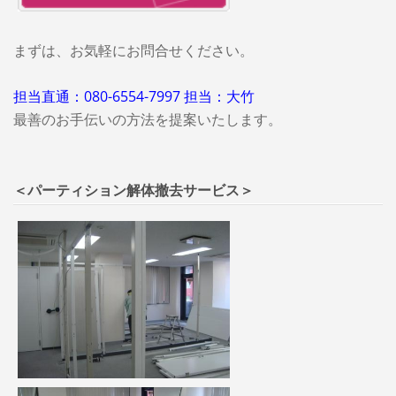
まずは、お気軽にお問合せください。
担当直通：080-6554-7997 担当：大竹
最善のお手伝いの方法を提案いたします。
＜パーティション解体撤去サービス＞