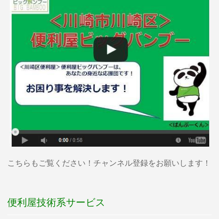
こちらもご覧ください！チャンネル登録をお願いします！
便利屋技術系サービス