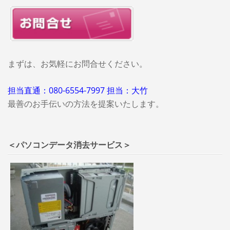
まずは、お気軽にお問合せください。
担当直通：080-6554-7997 担当：大竹
最善のお手伝いの方法を提案いたします。
＜パソコンデータ消去サービス＞