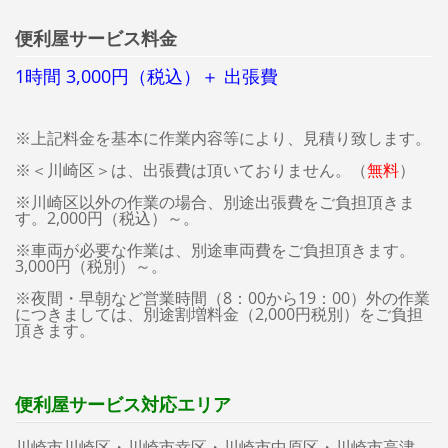
便利屋サービス料金
1時間 3,000円（税込）＋ 出張費
※上記料金を基本に作業内容等により、見積り致します。
※＜川崎区＞は、出張費は頂いておりません。（
無料
）
※川崎区以外の作業の場合、別途出張費をご負担頂きま
す。2,000円（税込）～。
※車両が必要な作業は、別途車両費をご負担頂きます。
3,000円（税別）～。
※夜間・早朝など営業時間（8：00から19：00）外の作業
につきましては、別途割増料金（2,000円税別）をご負担
頂きます。
便利屋サービス対応エリア
川崎市川崎区・川崎市幸区・川崎市中原区・川崎市高津