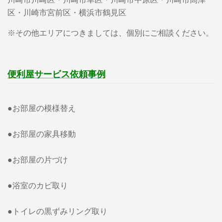
区・川崎市宮前区・横浜市鶴見区
※その他エリアにつきましては、個別にご相談ください。
便利屋サービス依頼事例
●お部屋の模様替え
●お部屋の家具移動
●お部屋の片づけ
●浴室のカビ取り
●トイレの黒ずみリング取り