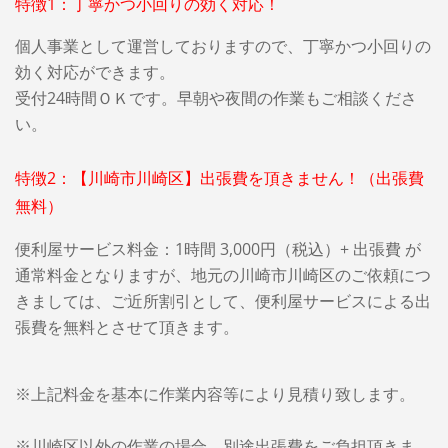
特徴1：丁寧かつ小回りの効く対応！
個人事業として運営しておりますので、丁寧かつ小回りの
効く対応ができます。
受付24時間ＯＫです。早朝や夜間の作業もご相談くださ
い。
特徴2：【川崎市川崎区】出張費を頂きません！（出張費
無料）
便利屋サービス料金：1時間 3,000円（税込）+ 出張費 が
通常料金となりますが、地元の川崎市川崎区のご依頼につ
きましては、ご近所割引として、便利屋サービスによる出
張費を無料とさせて頂きます。
※上記料金を基本に作業内容等により見積り致します。
※川崎区以外の作業の場合、別途出張費をご負担頂きま