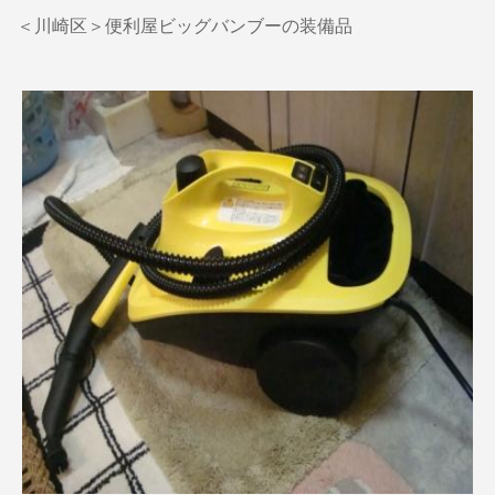
＜川崎区＞便利屋ビッグバンブーの装備品