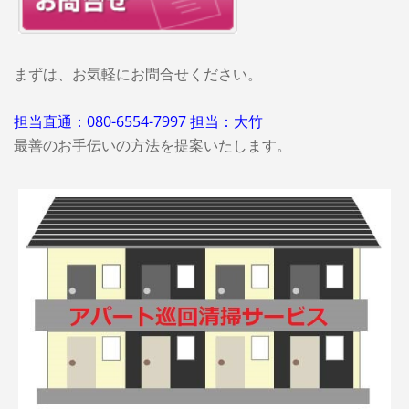
まずは、お気軽にお問合せください。
担当直通：080-6554-7997 担当：大竹
最善のお手伝いの方法を提案いたします。