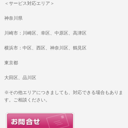
＜サービス対応エリア＞
神奈川県
川崎市：川崎区、幸区、中原区、高津区
横浜市：中区、西区、神奈川区、鶴見区
東京都
大田区、品川区
※その他エリアにつきましても、対応できる場合もありま
す。ご相談ください。