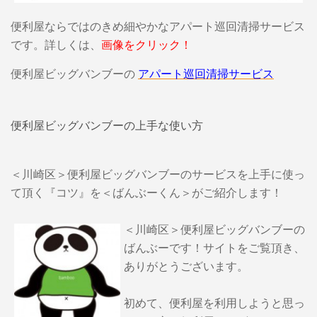
便利屋ならではのきめ細やかなアパート巡回清掃サービス
です。詳しくは、
画像をクリック！
便利屋ビッグバンブーの
アパート巡回清掃サービス
便利屋ビッグバンブーの上手な使い方
＜川崎区＞便利屋ビッグバンブーのサービスを上手に使っ
て頂く『コツ』を＜ばんぶーくん＞がご紹介します！
＜川崎区＞便利屋ビッグバンブーの
ばんぶーです！サイトをご覧頂き、
ありがとうございます。
初めて、便利屋を利用しようと思っ