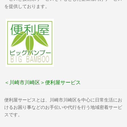
を提供しております。
＜川崎市川崎区＞便利屋サービス
便利屋サービスとは、川崎市川崎区を中心に日常生活にお
けるお困り事などのお手伝いや代行を行う地域密着サービ
スです。