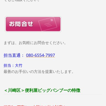
まずは、お気軽にお問合せください。
担当直通：
080-6554-7997
担当：大竹
最善のお手伝いの方法を提案いたします。
＜川崎区＞便利屋ビッグバンブーの特徴