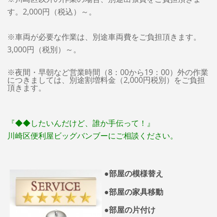
す。2,000円（税込）～。
※車両が必要な作業は、別途車両費をご負担頂きます。
3,000円（税別）～。
※夜間・早朝など営業時間（8：00から19：00）外の作業
につきましては、別途割増料金（2,000円税別）をご負担
頂きます。
『◆◆したいんだけど、誰か手伝って！』
川崎区便利屋ビッグバンブーにご相談ください。
●部屋の模様替え
●部屋の家具移動
●部屋の片付け