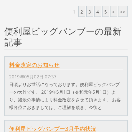
1
2
3
4
5
>
>>
便利屋ビッグバンブーの最新
記事
料金改定のお知らせ
2019年05月02日 07:37
日頃よりお世話になっております。便利屋ビッグバンブ
ーの大竹です。 2019年5月1日（令和元年5月1日）よ
り、諸般の事情により料金改定をさせて頂きます。 お客
様各位におきましては、ご理解を頂き、今後と
便利屋ビッグバンブー3月予約状況