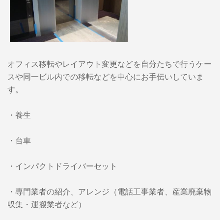
オフィス移転やレイアウト変更などを自分たちで行うケー
スや同一ビル内での移転などを中心にお手伝いしていま
す。
・養生
・台車
・インパクトドライバーセット
・専門業者の紹介、アレンジ（電話工事業者、産業廃棄物
収集・運搬業者など）