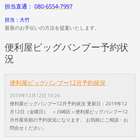
担当直通：
080-6554-7997
担当：大竹
最善のお手伝いの方法を提案いたします。
便利屋ビッグバンブー予約状
況
便利屋ビッグバンブー12月予約状況
2019年12月12日 16:26
便利屋ビッグバンブー12月予約状況 更新日：2019年12
月12日（金曜日） ＜川崎区＞便利屋ビッグバンブー12
月作業依頼の予約状況になります。 お気軽にご相談・お
問合せください。