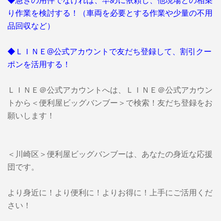
り作業を検討する！（車両を必要とする作業や少量の不用
品回収など）
◆ＬＩＮＥ@公式アカウントで友だち登録して、割引クー
ポンを活用する！
ＬＩＮＥ＠公式アカウントへは、ＬＩＮＥ＠公式アカウン
トから＜便利屋ビッグバンブー＞で検索！友だち登録をお
願いします！
＜川崎区＞便利屋ビッグバンブーは、あなたの身近な応援
団です。
より身近に！より便利に！よりお得に！上手にご活用くだ
さい！