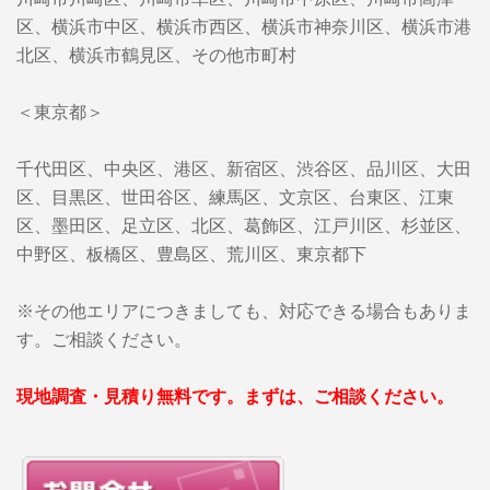
区、横浜市中区、横浜市西区、横浜市神奈川区、横浜市港
北区、横浜市鶴見区、その他市町村
＜東京都＞
千代田区、中央区、港区、新宿区、渋谷区、品川区、大田
区、目黒区、世田谷区、練馬区、文京区、台東区、江東
区、墨田区、足立区、北区、葛飾区、江戸川区、杉並区、
中野区、板橋区、豊島区、荒川区、東京都下
※その他エリアにつきましても、対応できる場合もありま
す。ご相談ください。
現地調査・見積り無料です。まずは、ご相談ください。