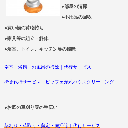
●部屋の清掃
●不用品の回収
●買い物の荷物持ち
●家具等の組立・解体
●浴室、トイレ、キッチン等の掃除
浴室・浴槽・お風呂の掃除｜代行サービス
掃除代行サービス｜ビッフェ形式ハウスクリーニング
●お庭の草刈り等の手伝い
草刈り・草取り・剪定・庭掃除｜代行サービス