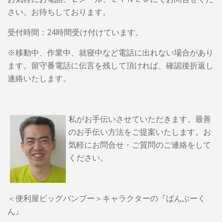
さい。お待ちしております。
受付時間：24時間受け付けています。
※移動中、作業中、就寝中など電話に出れない場合があり
ます。留守番電話に伝言を残して頂ければ、確認後折返し
連絡いたします。
私がお手伝いさせていただきます。最善
のお手伝い方法をご提案いたします。
お
気軽にお問合せ・ご質問のご連絡をして
ください。
＜便利屋ビッグバンブー＞キャラクターの『ばんぶーく
ん』