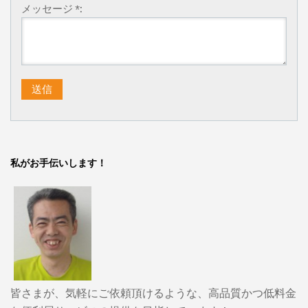
メッセージ *:
私がお手伝いします！
皆さまが、気軽にご依頼頂けるような、高品質かつ低料金