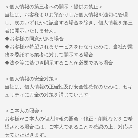
＜個人情報の第三者への開示・提供の禁止＞
当社は、お客様よりお預かりした個人情報を適切に管理
し、次のいずれかに該当する場合を除き、個人情報を第三
者に開示いたしません。
◆お客様の同意がある場合
◆お客様が希望されるサービスを行なうために、当社が業
務を委託する業者に対して開示する場合
◆法令等に基づき開示することが必要である場合
＜個人情報の安全対策＞
当社は、個人情報の正確性及び安全性確保のために、セキ
ュリティに万全の対策を講じています。
＜ご本人の照会＞
お客様がご本人の個人情報の照会・修正・削除などをご希
望される場合には、ご本人であることを確認の上、対応さ
せていただきます。