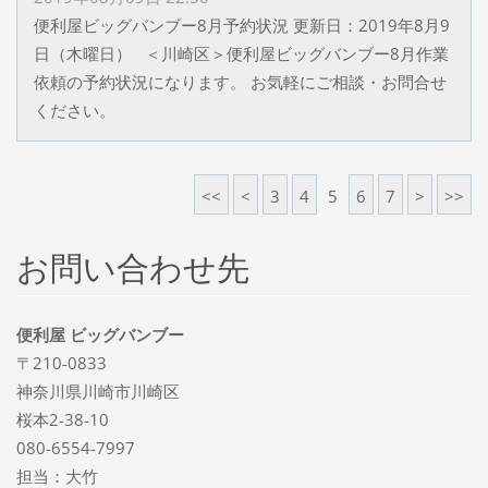
便利屋ビッグバンブー8月予約状況 更新日：2019年8月9
日（木曜日） ＜川崎区＞便利屋ビッグバンブー8月作業
依頼の予約状況になります。 お気軽にご相談・お問合せ
ください。
<<
<
3
4
5
6
7
>
>>
お問い合わせ先
便利屋 ビッグバンブー
〒210-0833
神奈川県川崎市川崎区
桜本2-38-10
080-6554-7997
担当：大竹