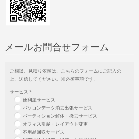
メールお問合せフォーム
ご相談、見積り依頼は、こちらのフォームにご記入の
上、送信してください。※必須事項です。
サービス *:
便利屋サービス
パソコンデータ消去出張サービス
パーティション解体・撤去サービス
オフィス引越・レイアウト変更
不用品回収サービス