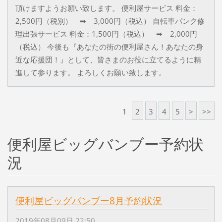
頂けますようお願い致します。 便利屋サービス 料金：
2,500円（税別） ➡ 3,000円（税込） 自転車パンク修
理出張サービス 料金：1,500円（税込） ➡ 2,000円
（税込） 今後も『あなたの街の便利屋さん！あなたの身
近な応援団！』として、皆さまのお役に立てるように精
進して参ります。 よろしくお願い致します。
1
2
3
4
5
>
>>
便利屋ビッグバンブー予約状
況
便利屋ビッグバンブー8月予約状況
2019年08月09日 22:50