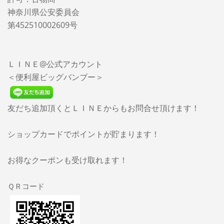
神奈川県公安委員会
第452510002609号
ＬＩＮＥ@公式アカウント
＜便利屋ビッグバンブー＞
友だち追加頂くとＬＩＮＥからもお問合せ頂けます！
ショップカードでポイントが貯まります！
お得なクーポンも受け取れます！
ＱＲコード