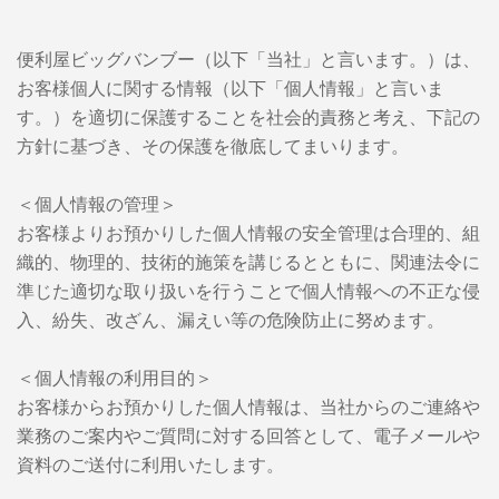
便利屋ビッグバンブー（以下「当社」と言います。）は、
お客様個人に関する情報（以下「個人情報」と言いま
す。）を適切に保護することを社会的責務と考え、下記の
方針に基づき、その保護を徹底してまいります。
＜個人情報の管理＞
お客様よりお預かりした個人情報の安全管理は合理的、組
織的、物理的、技術的施策を講じるとともに、関連法令に
準じた適切な取り扱いを行うことで個人情報への不正な侵
入、紛失、改ざん、漏えい等の危険防止に努めます。
＜個人情報の利用目的＞
お客様からお預かりした個人情報は、当社からのご連絡や
業務のご案内やご質問に対する回答として、電子メールや
資料のご送付に利用いたします。