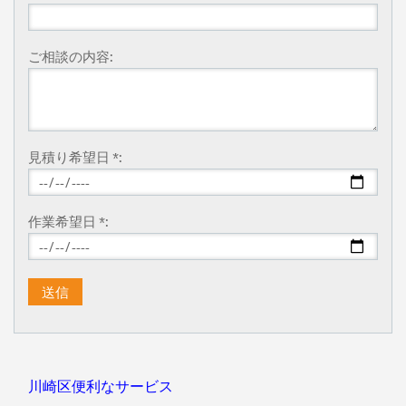
ご相談の内容:
見積り希望日 *:
作業希望日 *:
川崎区便利なサービス