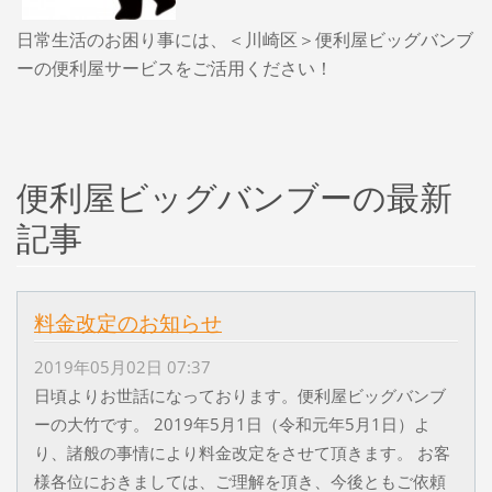
日常生活のお困り事には、＜川崎区＞便利屋ビッグバンブ
ーの便利屋サービスをご活用ください！
便利屋ビッグバンブーの最新
記事
料金改定のお知らせ
2019年05月02日 07:37
日頃よりお世話になっております。便利屋ビッグバンブ
ーの大竹です。 2019年5月1日（令和元年5月1日）よ
り、諸般の事情により料金改定をさせて頂きます。 お客
様各位におきましては、ご理解を頂き、今後ともご依頼