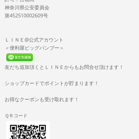
神奈川県公安委員会
第452510002609号
ＬＩＮＥ@公式アカウント
＜便利屋ビッグバンブー＞
友だち追加頂くとＬＩＮＥからもお問合せ頂けます！
ショップカードでポイントが貯まります！
お得なクーポンも受け取れます！
ＱＲコード