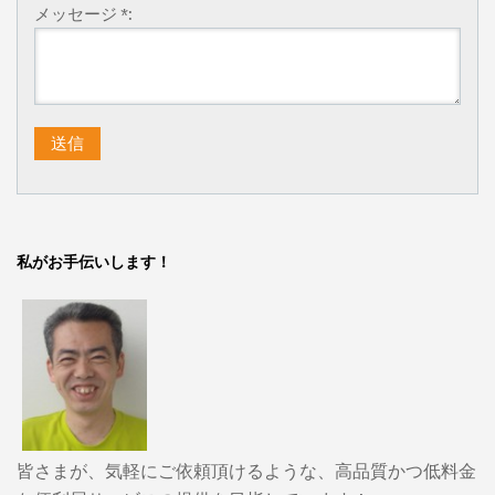
メッセージ *:
私がお手伝いします！
皆さまが、気軽にご依頼頂けるような、高品質かつ低料金