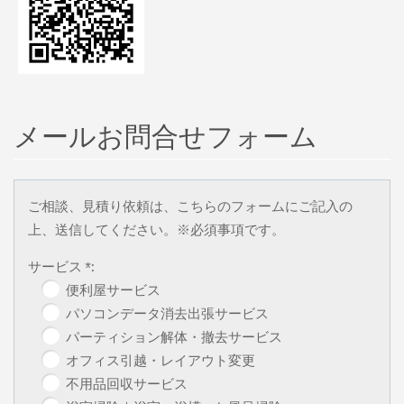
メールお問合せフォーム
ご相談、見積り依頼は、こちらのフォームにご記入の
上、送信してください。※必須事項です。
サービス *:
便利屋サービス
パソコンデータ消去出張サービス
パーティション解体・撤去サービス
オフィス引越・レイアウト変更
不用品回収サービス