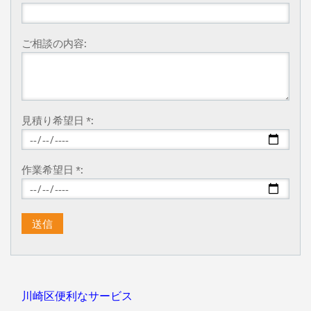
ご相談の内容:
見積り希望日 *:
作業希望日 *:
川崎区便利なサービス