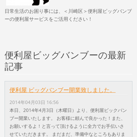
日常生活のお困り事には、＜川崎区＞便利屋ビッグバンブ
ーの便利屋サービスをご活用ください！
便利屋ビッグバンブーの最新
記事
便利屋 ビッグバンブー開業致しました。
2014年04月03日 16:56
本日、2014年4月3日（木曜日）より、便利屋ビックバン
ブー開業いたします。 お客様に頼んで良かった！また、
お願いするよ！と言って頂けるように全力でお手伝いさ
せていただきます。 まだまだ、準備中なところもありま