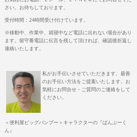
さい。お待ちしております。
受付時間：24時間受け付けています。
※移動中、作業中、就寝中など電話に出れない場合があり
ます。留守番電話に伝言を残して頂ければ、確認後折返し
連絡いたします。
私がお手伝いさせていただきます。最善
のお手伝い方法をご提案いたします。
お
気軽にお問合せ・ご質問のご連絡をして
ください。
＜便利屋ビッグバンブー＞キャラクターの『ばんぶーく
ん』