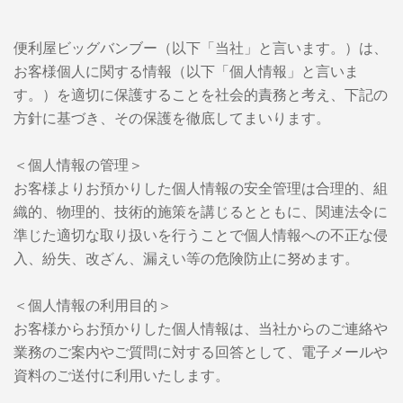
便利屋ビッグバンブー（以下「当社」と言います。）は、
お客様個人に関する情報（以下「個人情報」と言いま
す。）を適切に保護することを社会的責務と考え、下記の
方針に基づき、その保護を徹底してまいります。
＜個人情報の管理＞
お客様よりお預かりした個人情報の安全管理は合理的、組
織的、物理的、技術的施策を講じるとともに、関連法令に
準じた適切な取り扱いを行うことで個人情報への不正な侵
入、紛失、改ざん、漏えい等の危険防止に努めます。
＜個人情報の利用目的＞
お客様からお預かりした個人情報は、当社からのご連絡や
業務のご案内やご質問に対する回答として、電子メールや
資料のご送付に利用いたします。