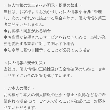
＜個人情報の第三者への開示・提供の禁止＞
当社は、お客様よりお預かりした個人情報を適切に管理
し、次のいずれかに該当する場合を除き、個人情報を第三
者に開示いたしません。
◆お客様の同意がある場合
◆お客様が希望されるサービスを行なうために、当社が業
務を委託する業者に対して開示する場合
◆法令等に基づき開示することが必要である場合
＜個人情報の安全対策＞
当社は、個人情報の正確性及び安全性確保のために、セキ
ュリティに万全の対策を講じています。
＜ご本人の照会＞
お客様がご本人の個人情報の照会・修正・削除などをご希
望される場合には、ご本人であることを確認の上、対応さ
せていただきます。