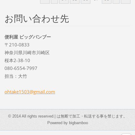
お問い合わせ先
便利屋 ビッグバンブー
〒210-0833
神奈川県川崎市川崎区
桜本2-38-10
080-6554-7997
担当：大竹
ohtake15
03@gmail
.com
© 2014 All rights reserved.| は無断で加工・転送する事を禁じます。
Powered by bigbamboo