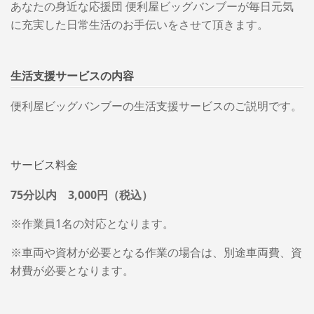
あなたの身近な応援団 便利屋ビッグバンブーが毎日元気
に充実した日常生活のお手伝いをさせて頂きます。
生活支援サービスの内容
便利屋ビッグバンブーの生活支援サービスのご説明です。
サービス料金
75分以内 3,000円（税込）
※作業員1名の対応となります。
※車両や資材が必要となる作業の場合は、別途車両費、資
材費が必要となります。