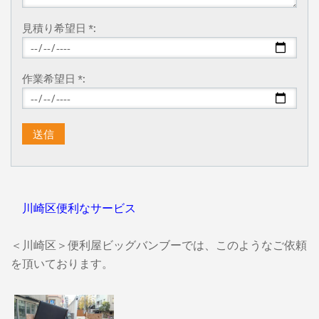
見積り希望日 *:
作業希望日 *:
川崎区便利なサービス
＜川崎区＞便利屋ビッグバンブーでは、このようなご依頼
を頂いております。