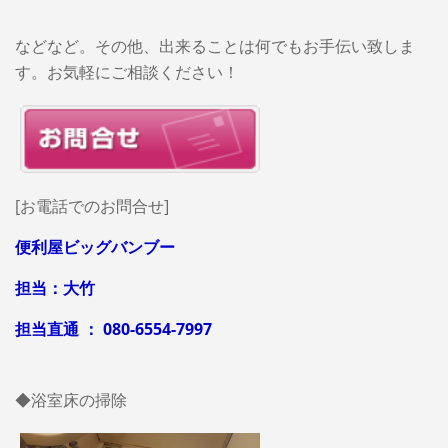
などなど。その他、出来ることは何でもお手伝い致しま
す。お気軽にご相談ください！
[お電話でのお問合せ]
便利屋ビッグバンブー
担当：大竹
担当直通 ： 080-6554-7997
◆浴室床の掃除