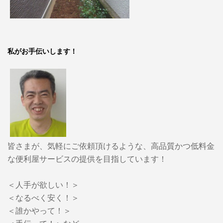
私がお手伝いします！
皆さまが、気軽にご依頼頂けるような、高品質かつ低料金
な便利屋サービスの提供を目指しています！
＜人手が欲しい！＞
＜なるべく安く！＞
＜誰かやって！＞