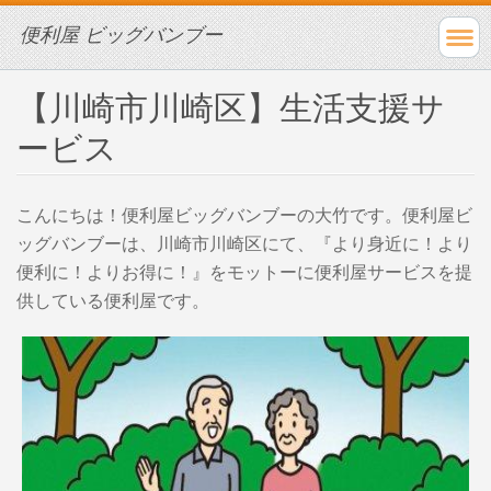
便利屋 ビッグバンブー
【川崎市川崎区】生活支援サ
ービス
こんにちは！便利屋ビッグバンブーの大竹です。便利屋ビ
ッグバンブーは、川崎市川崎区にて、『
より身近に！より
便利に！よりお得に！』をモットーに
便利屋サービスを提
供している便利屋です。