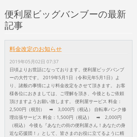
便利屋ビッグバンブーの最新
記事
料金改定のお知らせ
2019年05月02日 07:37
日頃よりお世話になっております。便利屋ビッグバンブ
ーの大竹です。 2019年5月1日（令和元年5月1日）よ
り、諸般の事情により料金改定をさせて頂きます。 お客
様各位におきましては、ご理解を頂き、今後ともご依頼
頂けますようお願い致します。 便利屋サービス 料金：
2,500円（税別） ➡ 3,000円（税込） 自転車パンク修
理出張サービス 料金：1,500円（税込） ➡ 2,000円
（税込） 今後も『あなたの街の便利屋さん！あなたの身
近な応援団！』として、皆さまのお役に立てるように精