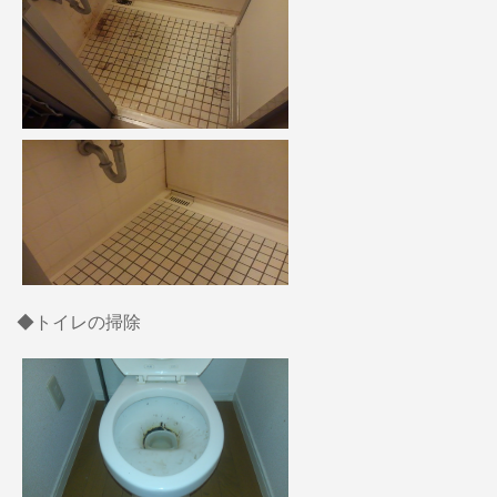
◆トイレの掃除