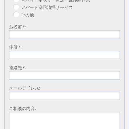
アパート巡回清掃サービス
その他
お名前 *:
住所 *:
連絡先 *:
メールアドレス:
ご相談の内容: