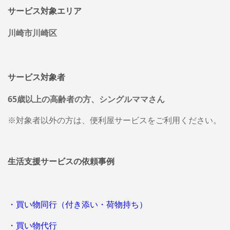
サービス対象エリア
川崎市川崎区
サービス対象者
65歳以上の高齢者の方、シングルママさん
※対象者以外の方は、便利屋サービスをご利用ください。
生活支援サービスの依頼事例
・買い物同行（付き添い・荷物持ち）
・買い物代行