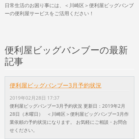
日常生活のお困り事には、＜川崎区＞便利屋ビッグバンブ
ーの便利屋サービスをご活用ください！
便利屋ビッグバンブーの最新
記事
便利屋ビッグバンブー3月予約状況
2019年02月28日 17:37
便利屋ビッグバンブー3月予約状況 更新日：2019年2月
28日（木曜日） ＜川崎区＞便利屋ビッグバンブー3月作
業依頼の予約状況になります。 お気軽にご相談・お問合
せください。