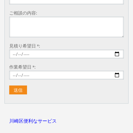
ご相談の内容:
見積り希望日 *:
作業希望日 *:
川崎区便利なサービス