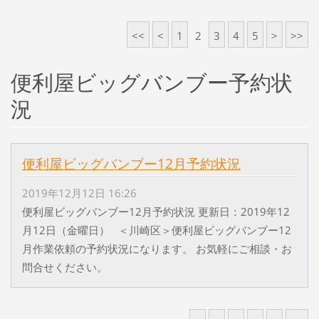
<<
<
1
2
3
4
5
>
>>
便利屋ビッグバンブー予約状
況
便利屋ビッグバンブー12月予約状況
2019年12月12日 16:26
便利屋ビッグバンブー12月予約状況 更新日：2019年12
月12日（金曜日） ＜川崎区＞便利屋ビッグバンブー12
月作業依頼の予約状況になります。 お気軽にご相談・お
問合せください。