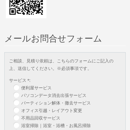
メールお問合せフォーム
ご相談、見積り依頼は、こちらのフォームにご記入の
上、送信してください。※必須事項です。
サービス *:
便利屋サービス
パソコンデータ消去出張サービス
パーティション解体・撤去サービス
オフィス引越・レイアウト変更
不用品回収サービス
浴室掃除｜浴室・浴槽・お風呂掃除