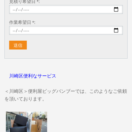
見積り希望日 *:
作業希望日 *:
川崎区便利なサービス
＜川崎区＞便利屋ビッグバンブーでは、このようなご依頼
を頂いております。