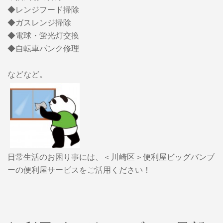
◆レンジフード掃除
◆ガスレンジ掃除
◆電球・蛍光灯交換
◆自転車パンク修理
などなど。
日常生活のお困り事には、＜川崎区＞便利屋ビッグバンブ
ーの便利屋サービスをご活用ください！