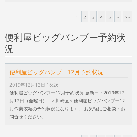
1
2
3
4
5
>
>>
便利屋ビッグバンブー予約状
況
便利屋ビッグバンブー12月予約状況
2019年12月12日 16:26
便利屋ビッグバンブー12月予約状況 更新日：2019年12
月12日（金曜日） ＜川崎区＞便利屋ビッグバンブー12
月作業依頼の予約状況になります。 お気軽にご相談・お
問合せください。