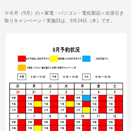
※今月（9月）の＜家電・パソコン・電化製品＞出張引き
取りキャンペーン！実施日は、9月24日（木）です。