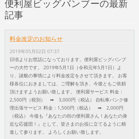
便利屋ビッグバンブーの最新
記事
料金改定のお知らせ
2019年05月02日 07:37
日頃よりお世話になっております。便利屋ビッグバンブ
ーの大竹です。 2019年5月1日（令和元年5月1日）よ
り、諸般の事情により料金改定をさせて頂きます。 お客
様各位におきましては、ご理解を頂き、今後ともご依頼
頂けますようお願い致します。 便利屋サービス 料金：
2,500円（税別） ➡ 3,000円（税込） 自転車パンク修
理出張サービス 料金：1,500円（税込） ➡ 2,000円
（税込） 今後も『あなたの街の便利屋さん！あなたの身
近な応援団！』として、皆さまのお役に立てるように精
進して参ります。 よろしくお願い致します。