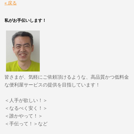
« 戻る
私がお手伝いします！
皆さまが、気軽にご依頼頂けるような、高品質かつ低料金
な便利屋サービスの提供を目指しています！
＜人手が欲しい！＞
＜なるべく安く！＞
＜誰かやって！＞
＜手伝って！＞など