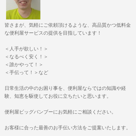
皆さまが、気軽にご依頼頂けるような、高品質かつ低料金
な便利屋サービスの提供を目指しています！
＜人手が欲しい！＞
＜なるべく安く！＞
＜誰かやって！＞
＜手伝って！＞など
日常生活の中のお困り事を、便利屋ならではの知識や経
験、知恵を駆使してお役に立ちたいと思います。
便利屋ビッグバンブーに
お気軽にご相談ください。
お客様に合った最善のお手伝い方法をご提案いたします。