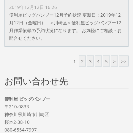
2019年12月12日 16:26
便利屋ビッグバンブー12月予約状況 更新日：2019年12
月12日（金曜日） ＜川崎区＞便利屋ビッグバンブー12
月作業依頼の予約状況になります。 お気軽にご相談・お
問合せください。
1
2
3
4
5
>
>>
お問い合わせ先
便利屋 ビッグバンブー
〒210-0833
神奈川県川崎市川崎区
桜本2-38-10
080-6554-7997