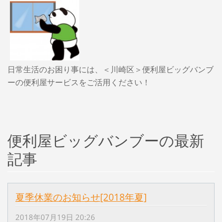
日常生活のお困り事には、＜川崎区＞便利屋ビッグバンブ
ーの便利屋サービスをご活用ください！
便利屋ビッグバンブーの最新
記事
夏季休業のお知らせ[2018年夏]
2018年07月19日 20:26