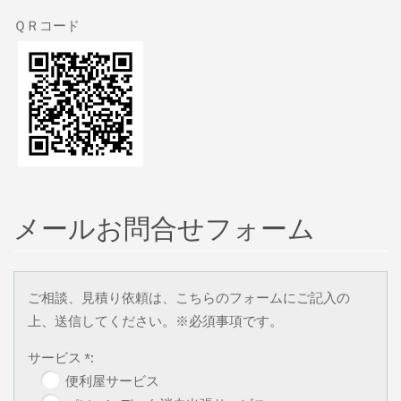
ＱＲコード
メールお問合せフォーム
ご相談、見積り依頼は、こちらのフォームにご記入の
上、送信してください。※必須事項です。
サービス *:
便利屋サービス