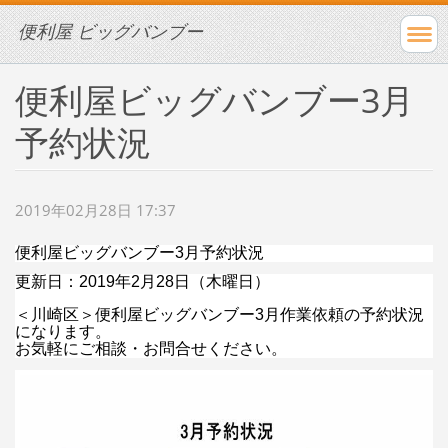
便利屋 ビッグバンブー
便利屋ビッグバンブー3月
予約状況
2019年02月28日 17:37
便利屋ビッグバンブー3月予約状況
更新日：2019年2月28日（木曜日）
＜川崎区＞便利屋ビッグバンブー3月作業依頼の予約状況
になります。
お気軽にご相談・お問合せください。