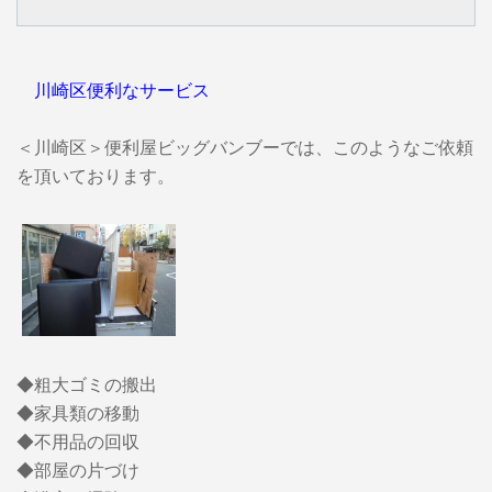
川崎区便利なサービス
＜川崎区＞便利屋ビッグバンブーでは、このようなご依頼
を頂いております。
◆粗大ゴミの搬出
◆家具類の移動
◆不用品の回収
◆部屋の片づけ