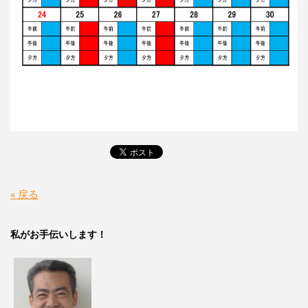
« 戻る
私がお手伝いします！