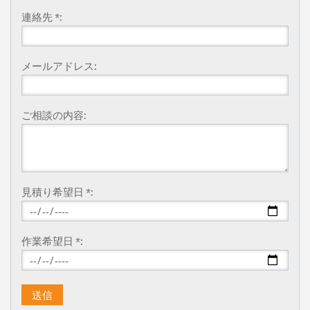
連絡先 *:
メールアドレス:
ご相談の内容:
見積り希望日 *:
作業希望日 *: