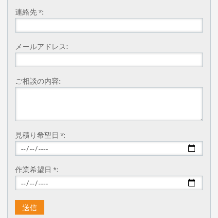
連絡先 *:
メールアドレス:
ご相談の内容:
見積り希望日 *:
作業希望日 *: