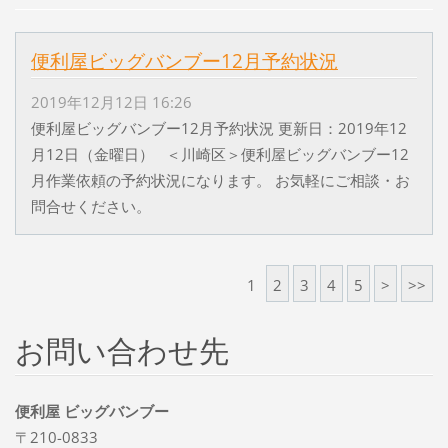
便利屋ビッグバンブー12月予約状況
2019年12月12日 16:26
便利屋ビッグバンブー12月予約状況 更新日：2019年12
月12日（金曜日） ＜川崎区＞便利屋ビッグバンブー12
月作業依頼の予約状況になります。 お気軽にご相談・お
問合せください。
1
2
3
4
5
>
>>
お問い合わせ先
便利屋 ビッグバンブー
〒210-0833