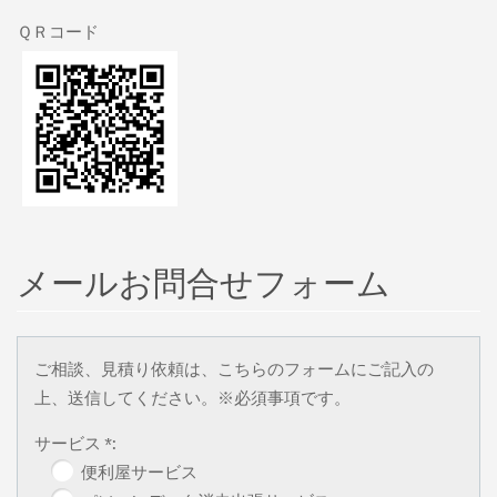
ＱＲコード
メールお問合せフォーム
ご相談、見積り依頼は、こちらのフォームにご記入の
上、送信してください。※必須事項です。
サービス *:
便利屋サービス