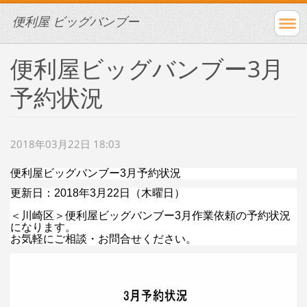
便利屋 ビッグバンブー
便利屋ビッグバンブー3月
予約状況
2018年03月22日 18:03
便利屋ビッグバンブー3月予約状況
更新日：2018年3月22日（木曜日）
＜川崎区＞便利屋ビッグバンブー3月作業依頼の予約状況
になります。
お気軽にご相談・お問合せください。