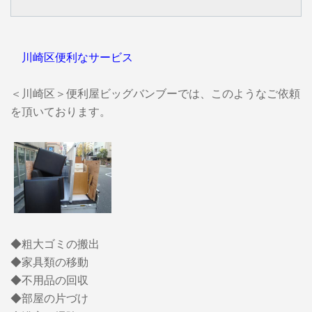
川崎区便利なサービス
＜川崎区＞便利屋ビッグバンブーでは、このようなご依頼
を頂いております。
◆粗大ゴミの搬出
◆家具類の移動
◆不用品の回収
◆部屋の片づけ