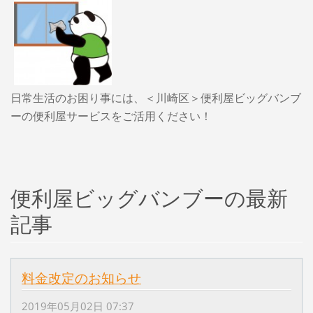
日常生活のお困り事には、＜川崎区＞便利屋ビッグバンブ
ーの便利屋サービスをご活用ください！
便利屋ビッグバンブーの最新
記事
料金改定のお知らせ
2019年05月02日 07:37