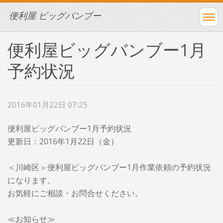
便利屋 ビッグバンブー
便利屋ビッグバンブー1月
予約状況
2016年01月22日 07:25
便利屋ビッグバンブー1月予約状況
更新日：2016年1月22日（金）
＜川崎区＞便利屋ビッグバンブー1月作業依頼の予約状況
になります。
お気軽にご相談・お問合せください。
≪お知らせ≫