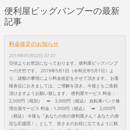
便利屋ビッグバンブーの最新
記事
料金改定のお知らせ
2019年05月02日 07:37
日頃よりお世話になっております。便利屋ビッグバンブ
ーの大竹です。 2019年5月1日（令和元年5月1日）よ
り、諸般の事情により料金改定をさせて頂きます。 お客
様各位におきましては、ご理解を頂き、今後ともご依頼
頂けますようお願い致します。 便利屋サービス 料金：
2,500円（税別） ➡ 3,000円（税込） 自転車パンク修
理出張サービス 料金：1,500円（税込） ➡ 2,000円
（税込） 今後も『あなたの街の便利屋さん！あなたの身
近な応援団！』として、皆さまのお役に立てるように精