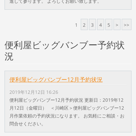
進して参ります。 よろしくお願い致します。
1
2
3
4
5
>
>>
便利屋ビッグバンブー予約状
況
便利屋ビッグバンブー12月予約状況
2019年12月12日 16:26
便利屋ビッグバンブー12月予約状況 更新日：2019年12
月12日（金曜日） ＜川崎区＞便利屋ビッグバンブー12
月作業依頼の予約状況になります。 お気軽にご相談・お
問合せください。