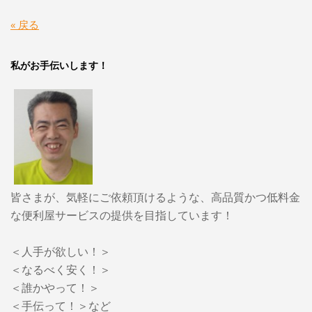
« 戻る
私がお手伝いします！
皆さまが、気軽にご依頼頂けるような、高品質かつ低料金
な便利屋サービスの提供を目指しています！
＜人手が欲しい！＞
＜なるべく安く！＞
＜誰かやって！＞
＜手伝って！＞など