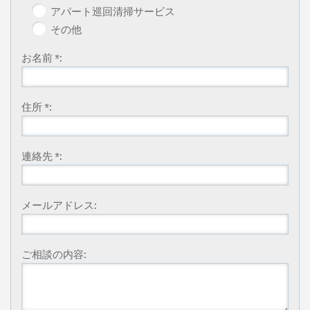
アパート巡回清掃サービス
その他
お名前 *:
住所 *:
連絡先 *:
メールアドレス:
ご相談の内容: