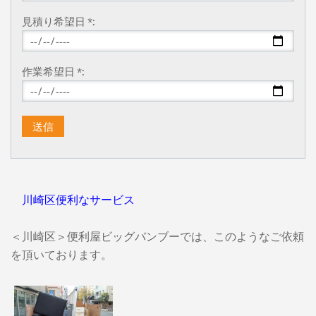
見積り希望日 *:
作業希望日 *:
川崎区便利なサービス
＜川崎区＞便利屋ビッグバンブーでは、このようなご依頼
を頂いております。