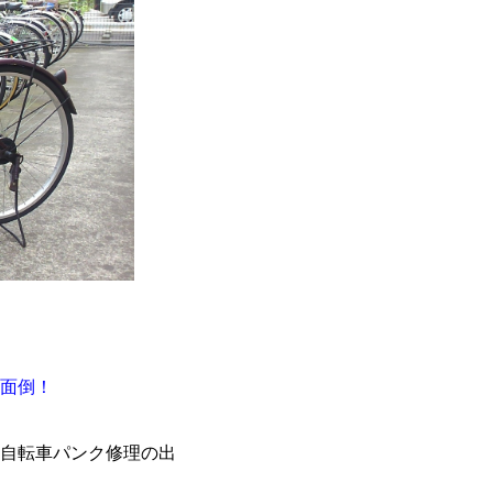
面倒！
自転車パンク修理の出