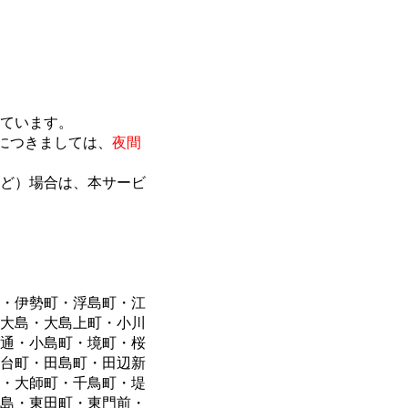
ています。
外につきましては、
夜間
ど）場合は、本サービ
・伊勢町・浮島町・江
大島・大島上町・小川
通・小島町・境町・桜
台町・田島町・田辺新
・大師町・千鳥町・堤
島・東田町・東門前・