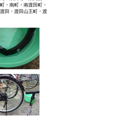
町・南町・南渡田町・
渡田・渡田山王町・渡