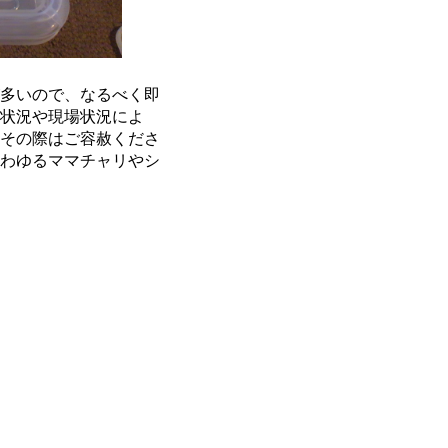
多いので、なるべく即
状況や現場状況によ
その際はご容赦くださ
わゆるママチャリやシ