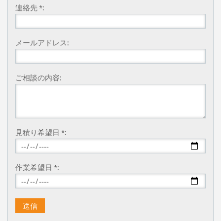
連絡先 *:
メールアドレス:
ご相談の内容:
見積り希望日 *:
作業希望日 *: