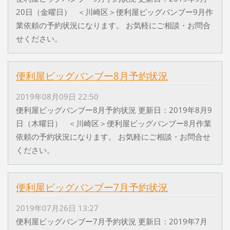
20日（金曜日） ＜川崎区＞便利屋ビッグバンブー9月作
業依頼の予約状況になります。 お気軽にご相談・お問合
せください。
便利屋ビッグバンブー8月予約状況
2019年08月09日 22:50
便利屋ビッグバンブー8月予約状況 更新日：2019年8月9
日（木曜日） ＜川崎区＞便利屋ビッグバンブー8月作業
依頼の予約状況になります。 お気軽にご相談・お問合せ
ください。
便利屋ビッグバンブー7月予約状況
2019年07月26日 13:27
便利屋ビッグバンブー7月予約状況 更新日：2019年7月