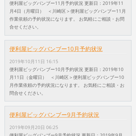
便利屋ビッグバンブー11月予約状況 更新日：2019年11
月4日（月曜日） ＜川崎区＞便利屋ビッグバンブー11月
作業依頼の予約状況になります。 お気軽にご相談・お問
合せください。
便利屋ビッグバンブー10月予約状況
2019年10月11日 16:15
便利屋ビッグバンブー10月予約状況 更新日：2019年10
月11日（金曜日） ＜川崎区＞便利屋ビッグバンブー10
月作業依頼の予約状況になります。 お気軽にご相談・お
問合せください。
便利屋ビッグバンブー9月予約状況
2019年09月20日 06:25
便利屋ビッグバンブー9月予約状況 更新日：2019年9月