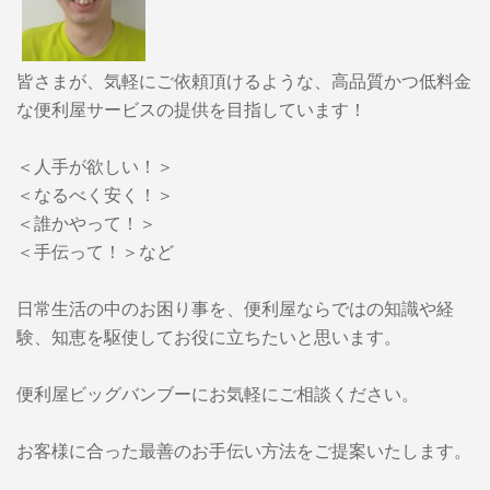
皆さまが、気軽にご依頼頂けるような、高品質かつ低料金
な便利屋サービスの提供を目指しています！
＜人手が欲しい！＞
＜なるべく安く！＞
＜誰かやって！＞
＜手伝って！＞など
日常生活の中のお困り事を、便利屋ならではの知識や経
験、知恵を駆使してお役に立ちたいと思います。
便利屋ビッグバンブーに
お気軽にご相談ください。
お客様に合った最善のお手伝い方法をご提案いたします。