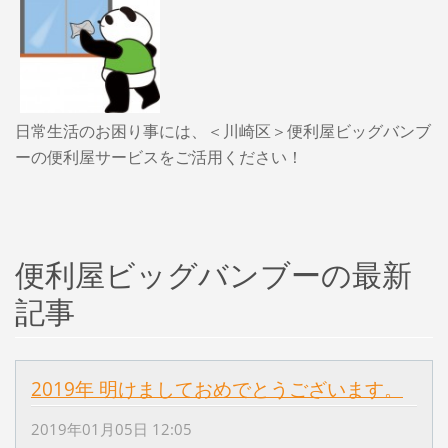
日常生活のお困り事には、＜川崎区＞便利屋ビッグバンブ
ーの便利屋サービスをご活用ください！
便利屋ビッグバンブーの最新
記事
2019年 明けましておめでとうございます。
2019年01月05日 12:05