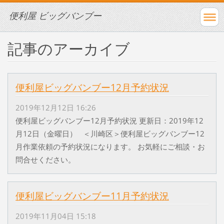
便利屋 ビッグバンブー
記事のアーカイブ
便利屋ビッグバンブー12月予約状況
2019年12月12日 16:26
便利屋ビッグバンブー12月予約状況 更新日：2019年12
月12日（金曜日） ＜川崎区＞便利屋ビッグバンブー12
月作業依頼の予約状況になります。 お気軽にご相談・お
問合せください。
便利屋ビッグバンブー11月予約状況
2019年11月04日 15:18