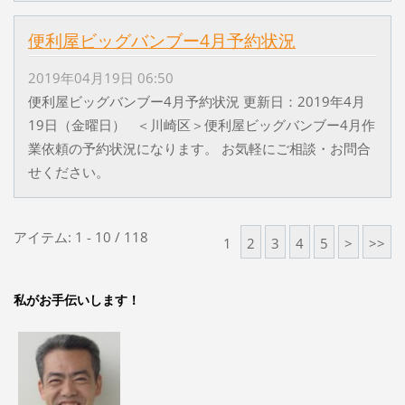
便利屋ビッグバンブー4月予約状況
2019年04月19日 06:50
便利屋ビッグバンブー4月予約状況 更新日：2019年4月
19日（金曜日） ＜川崎区＞便利屋ビッグバンブー4月作
業依頼の予約状況になります。 お気軽にご相談・お問合
せください。
アイテム: 1 - 10 / 118
1
2
3
4
5
>
>>
私がお手伝いします！