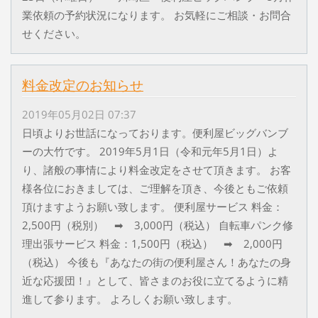
業依頼の予約状況になります。 お気軽にご相談・お問合
せください。
料金改定のお知らせ
2019年05月02日 07:37
日頃よりお世話になっております。便利屋ビッグバンブ
ーの大竹です。 2019年5月1日（令和元年5月1日）よ
り、諸般の事情により料金改定をさせて頂きます。 お客
様各位におきましては、ご理解を頂き、今後ともご依頼
頂けますようお願い致します。 便利屋サービス 料金：
2,500円（税別） ➡ 3,000円（税込） 自転車パンク修
理出張サービス 料金：1,500円（税込） ➡ 2,000円
（税込） 今後も『あなたの街の便利屋さん！あなたの身
近な応援団！』として、皆さまのお役に立てるように精
進して参ります。 よろしくお願い致します。