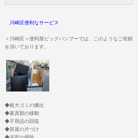
川崎区便利なサービス
＜川崎区＞便利屋ビッグバンブーでは、このようなご依頼
を頂いております。
◆粗大ゴミの搬出
◆家具類の移動
◆不用品の回収
◆部屋の片づけ
◆浴室の掃除