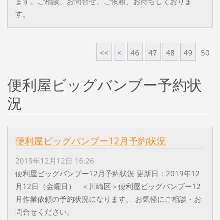
ます。ご相談、お問合せ、ご依頼、お待ちしておりま
す。
<<
<
46
47
48
49
50
便利屋ビッグバンブー予約状
況
便利屋ビッグバンブー12月予約状況
2019年12月12日 16:26
便利屋ビッグバンブー12月予約状況 更新日：2019年12
月12日（金曜日） ＜川崎区＞便利屋ビッグバンブー12
月作業依頼の予約状況になります。 お気軽にご相談・お
問合せください。