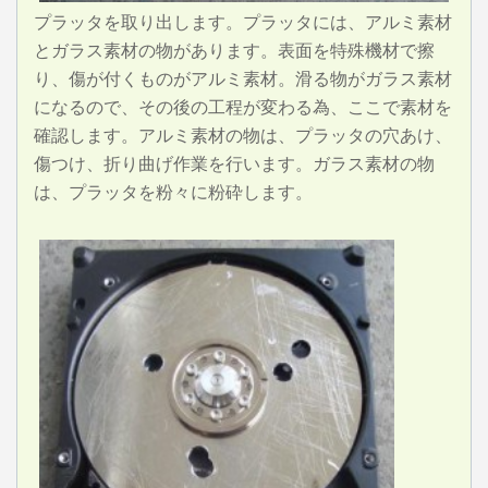
プラッタを取り出します。プラッタには、アルミ素材
とガラス素材の物があります。表面を特殊機材で擦
り、傷が付くものがアルミ素材。滑る物がガラス素材
になるので、その後の工程が変わる為、ここで素材を
確認します。アルミ素材の物は、プラッタの穴あけ、
傷つけ、折り曲げ作業を行います。ガラス素材の物
は、プラッタを粉々に粉砕します。