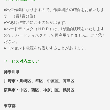
●出張作業になりますので、作業場所の確保をお願いしま
す。（畳1畳分位）
●穴あけ作業時に若干の音が出ます。
●ハードディスク（ＨＤＤ）は、物理的破壊をいたします
ので、ハードディスクとして再利用できません。ご了承く
ださい。
●コンセント電源をお借りすることがあります。
サービス対応エリア
神奈川県
川崎市：川崎区、幸区、中原区、高津区
横浜市：中区、西区、神奈川区、鶴見区
東京都