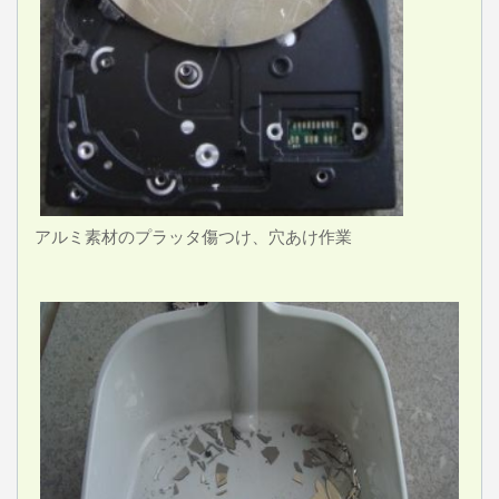
アルミ素材のプラッタ傷つけ、穴あけ作業