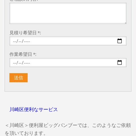
見積り希望日 *:
作業希望日 *:
川崎区便利なサービス
＜川崎区＞便利屋ビッグバンブーでは、このようなご依頼
を頂いております。