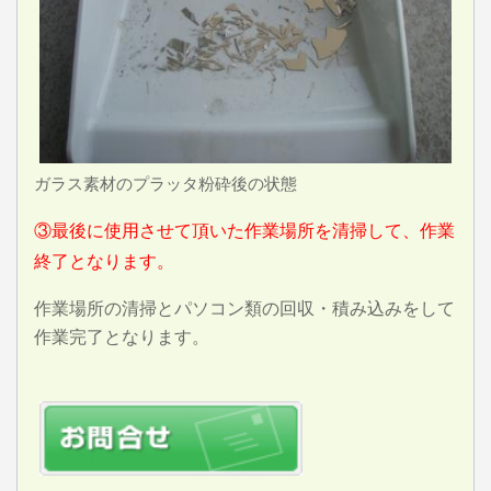
ガラス素材のプラッタ粉砕後の状態
③最後に使用させて頂いた作業場所を清掃して、作業
終了となります。
作業場所の清掃とパソコン類の回収・積み込みをして
作業完了となります。