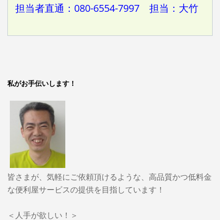
担当者直通：080-6554-7997 担当：大竹
私がお手伝いします！
皆さまが、気軽にご依頼頂けるような、高品質かつ低料金
な便利屋サービスの提供を目指しています！
＜人手が欲しい！＞