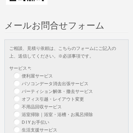
メールお問合せフォーム
ご相談、見積り依頼は、こちらのフォームにご記入の
上、送信してください。※必須事項です。
サービス *:
便利屋サービス
パソコンデータ消去出張サービス
パーティション解体・撤去サービス
オフィス引越・レイアウト変更
不用品回収サービス
浴室掃除｜浴室・浴槽・お風呂掃除
D I Y お手伝い
生活支援サービス