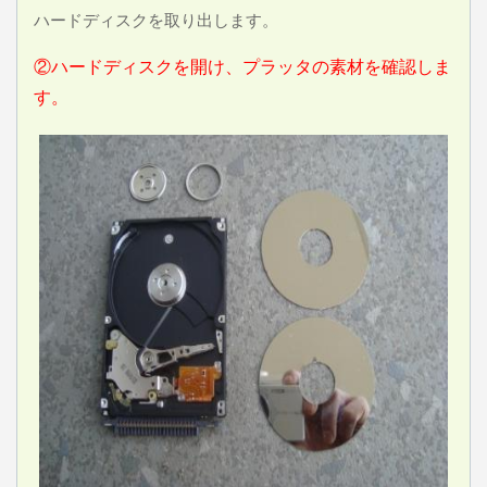
ハードディスクを取り出します。
②ハードディスクを開け、プラッタの素材を確認しま
す。