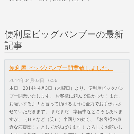
便利屋ビッグバンブーの最新
記事
便利屋 ビッグバンブー開業致しました。
2014年04月03日 16:56
本日、2014年4月3日（木曜日）より、便利屋ビックバン
ブー開業いたします。 お客様に頼んで良かった！また、
お願いするよ！と言って頂けるように全力でお手伝いさ
せていただきます。 まだまだ、準備中なところもありま
すが、（ＨＰなど（笑））小回りの効く、『お客様の身
近な応援団！』としてがんばります！ よろしくお願いし