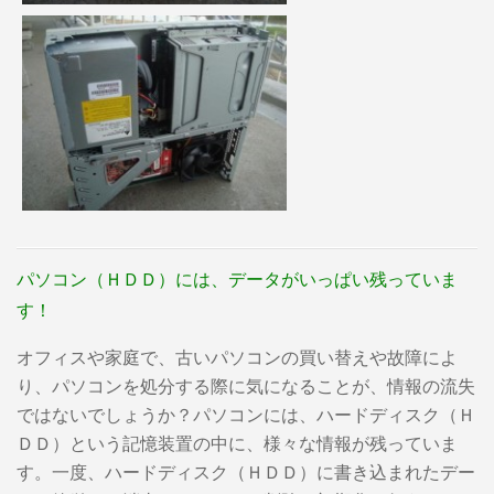
パソコン（ＨＤＤ）には、データがいっぱい残っていま
す！
オフィスや家庭で、古いパソコンの買い替えや故障によ
り、パソコンを処分する際に気になることが、情報の流失
ではないでしょうか？パソコンには、ハードディスク（Ｈ
ＤＤ）という記憶装置の中に、様々な情報が残っていま
す。一度、ハードディスク（ＨＤＤ）に書き込まれたデー