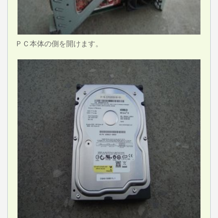
ＰＣ本体の側を開けます。