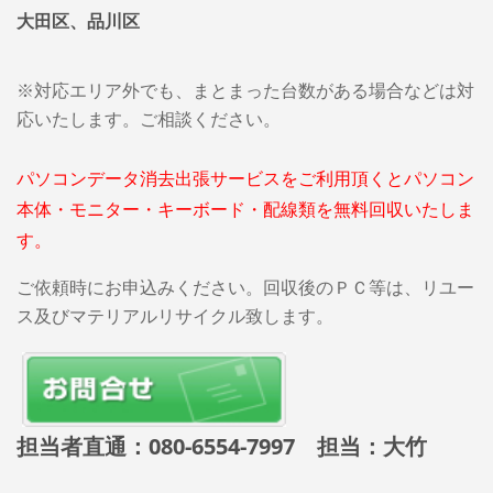
大田区、品川区
※対応エリア外でも、まとまった台数がある場合などは対
応いたします。ご相談ください。
パソコンデータ消去出張サービスをご利用頂くとパソコン
本体・モニター・キーボード・配線類を無料回収いたしま
す。
ご依頼時にお申込みください。回収後のＰＣ等は、リユー
ス及びマテリアルリサイクル致します。
担当者直通：080-6554-7997 担当：大竹