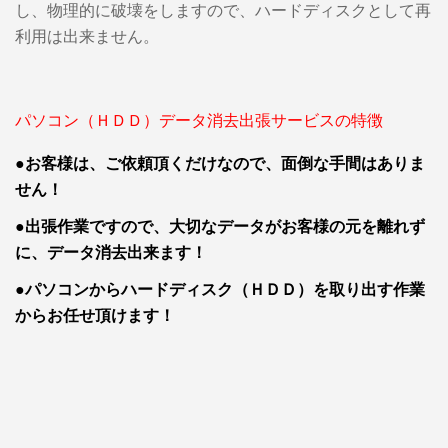
し、物理的に破壊をしますので、ハードディスクとして再
利用は出来ません。
パソコン（ＨＤＤ）データ消去出張サービスの特徴
●お客様は、ご依頼頂くだけなので、面倒な手間はありま
せん！
●出張作業ですので、大切なデータがお客様の元を離れず
に、データ消去出来ます！
●パソコンからハードディスク（ＨＤＤ）を取り出す作業
からお任せ頂けます！