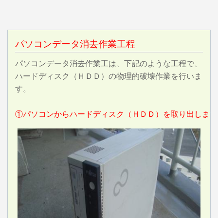
パソコンデータ消去作業工程
パソコンデータ消去作業工は、下記のような工程で、
ハードディスク（ＨＤＤ）の物理的破壊作業を行いま
す。
①パソコンからハードディスク（ＨＤＤ）を取り出します