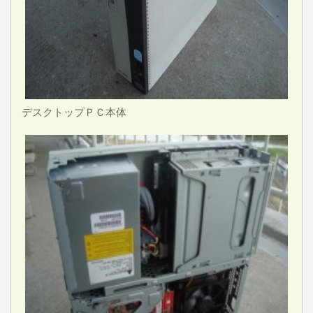
デスクトップＰＣ本体