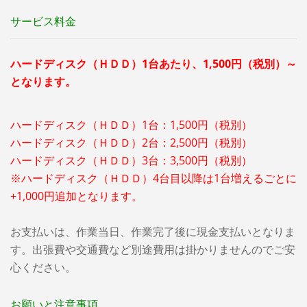
サービス料金
ハードディスク（ＨＤＤ）1台あたり、1,500円（税別）～
となります。
ハードディスク（ＨＤＤ）1台：1,500円（税別）
ハードディスク（ＨＤＤ）2台：2,500円（税別）
ハードディスク（ＨＤＤ）3台：3,500円（税別）
※ハードディスク（ＨＤＤ）4台目以降は1台増えるごとに
+1,000円追加となります。
お支払いは、作業当日、作業完了後に現金支払いとなりま
す。出張費や交通費など別途費用は掛かりませんのでご安
心ください。
お願いと注意事項