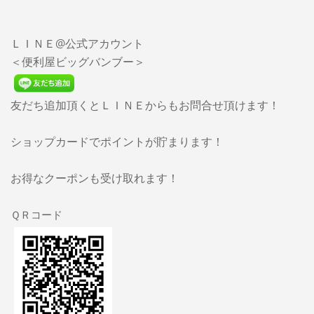
ＬＩＮＥ@公式アカウント
＜便利屋ビッグバンブー＞
友だち追加頂くとＬＩＮＥからもお問合せ頂けます！
ショップカードでポイントが貯まります！
お得なクーポンも受け取れます！
ＱＲコード