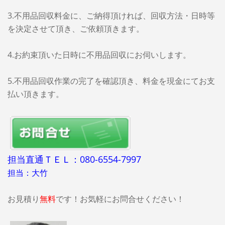
3.不用品回収料金に、ご納得頂ければ、回収方法・日時等
を決定させて頂き、ご依頼頂きます。
4.お約束頂いた日時に不用品回収にお伺いします。
5.不用品回収作業の完了を確認頂き、料金を現金にてお支
払い頂きます。
担当直通ＴＥＬ：080-6554-7997
担当：大竹
お見積り
無料
です！お気軽にお問合せください！