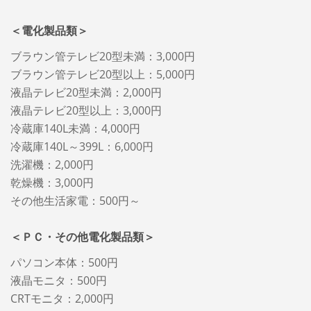
＜電化製品類＞
ブラウン管テレビ20型未満：3,000円
ブラウン管テレビ20型以上：5,000円
液晶テレビ20型未満：2,000円
液晶テレビ20型以上：3,000円
冷蔵庫140L未満：4,000円
冷蔵庫140L～399L：6,000円
洗濯機：2,000円
乾燥機：3,000円
その他生活家電：500円～
＜ＰＣ・その他電化製品類＞
パソコン本体：500円
液晶モニタ：500円
CRTモニタ：2,000円