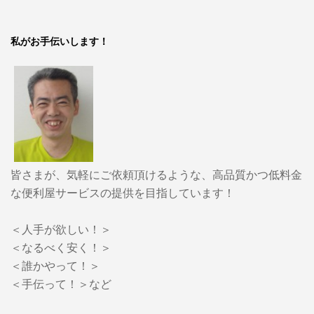
私がお手伝いします！
皆さまが、気軽にご依頼頂けるような、高品質かつ低料金
な便利屋サービスの提供を目指しています！
＜人手が欲しい！＞
＜なるべく安く！＞
＜誰かやって！＞
＜手伝って！＞など