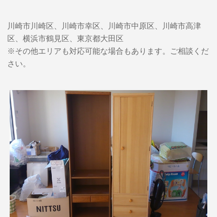
川崎市川崎区、川崎市幸区、川崎市中原区、川崎市高津
区、横浜市鶴見区、東京都大田区
※その他エリアも対応可能な場合もあります。ご相談くだ
さい。