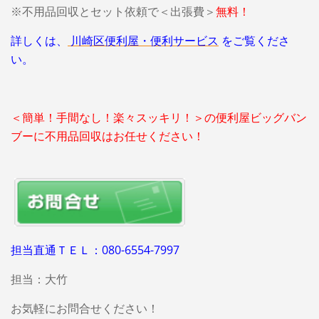
※不用品回収とセット依頼で＜出張費＞
無料！
詳しくは、
川崎区便利屋・便利サービス
をご覧くださ
い。
＜簡単！手間なし！楽々スッキリ！＞の便利屋ビッグバン
ブーに不用品回収はお任せください！
担当直通ＴＥＬ：080-6554-7997
担当：大竹
お気軽にお問合せください！