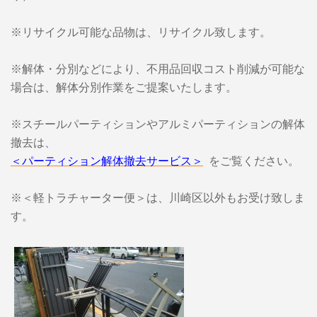
※リサイクル可能な品物は、リサイクル致します。
※解体・分別などにより、不用品回収コスト削減が可能な
場合は、解体分別作業をご提案いたします。
※スチールパーティションやアルミパーティションの解体
撤去は、
＜パーティション解体撤去サービス＞
をご覧ください。
※＜軽トラチャーター便＞は、川崎区以外もお受け致しま
す。