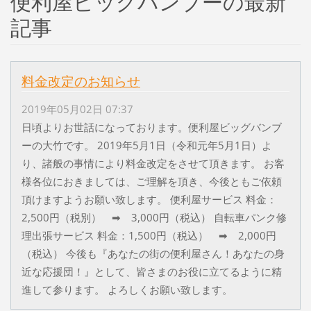
便利屋ビッグバンブーの最新
記事
料金改定のお知らせ
2019年05月02日 07:37
日頃よりお世話になっております。便利屋ビッグバンブ
ーの大竹です。 2019年5月1日（令和元年5月1日）よ
り、諸般の事情により料金改定をさせて頂きます。 お客
様各位におきましては、ご理解を頂き、今後ともご依頼
頂けますようお願い致します。 便利屋サービス 料金：
2,500円（税別） ➡ 3,000円（税込） 自転車パンク修
理出張サービス 料金：1,500円（税込） ➡ 2,000円
（税込） 今後も『あなたの街の便利屋さん！あなたの身
近な応援団！』として、皆さまのお役に立てるように精
進して参ります。 よろしくお願い致します。