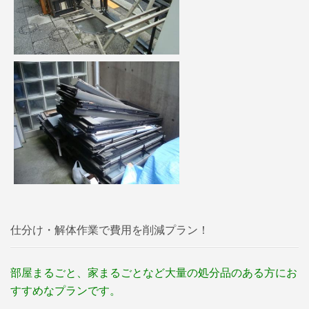
仕分け・解体作業で費用を削減プラン！
部屋まるごと、家まるごとなど大量の処分品のある方にお
すすめなプランです。