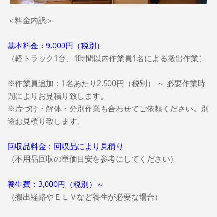
＜料金内訳＞
基本料金：9,000円（税別）
（軽トラック1台、1時間以内作業員1名による搬出作業）
※作業員追加：1名あたり2,500円（税別） ～ 必要作業時
間によりお見積り致します。
※片づけ・解体・分別作業も合わせてご依頼ください。別
途お見積り致します。
回収品料金：回収品により見積り
（不用品回収の単価目安を参考にしてください）
養生費：3,000円（税別）～
（搬出経路やＥＬＶなど養生が必要な場合）