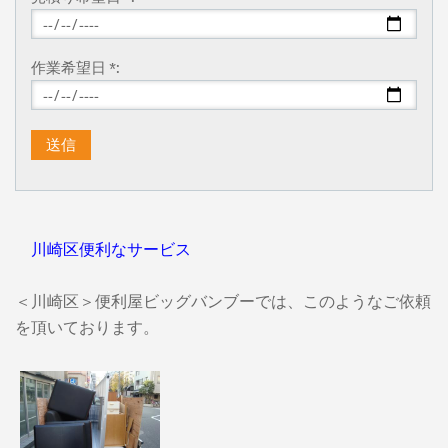
作業希望日 *:
川崎区便利なサービス
＜川崎区＞便利屋ビッグバンブーでは、このようなご依頼
を頂いております。