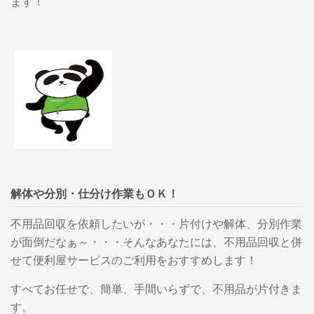
ます！
解体や分別・仕分け作業もＯＫ！
不用品回収を依頼したいが・・・片付けや解体、分別作業
が面倒だなぁ～・・・そんなあなたには、不用品回収と併
せて便利屋サービスのご利用をおすすめします！
すべてお任せで、簡単、手間いらずで、不用品が片付きま
す。