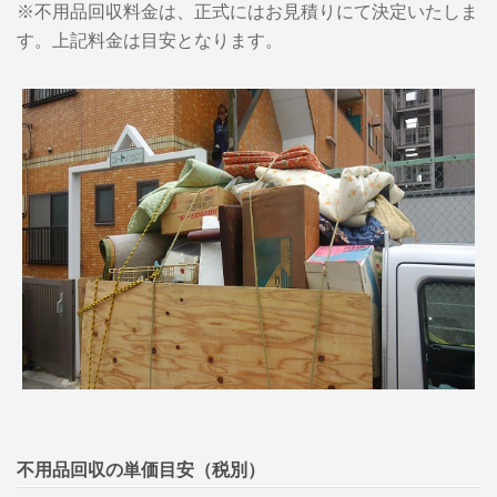
※不用品回収料金は、正式にはお見積りにて決定いたしま
す。上記料金は目安となります。
不用品回収の単価目安（税別）