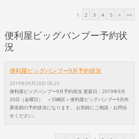
1
2
3
4
5
>
>>
便利屋ビッグバンブー予約状
況
便利屋ビッグバンブー9月予約状況
2019年09月20日 06:25
便利屋ビッグバンブー9月予約状況 更新日：2019年9月
20日（金曜日） ＜川崎区＞便利屋ビッグバンブー9月作
業依頼の予約状況になります。 お気軽にご相談・お問合
せください。