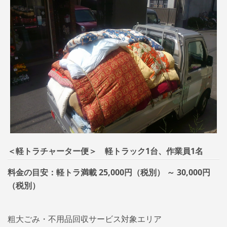
＜軽トラチャーター便＞ 軽トラック1台、作業員1名
料金の目安：軽トラ満載 25,000円（税別） ～ 30,000円
（税別）
粗大ごみ・不用品回収サービス対象エリア