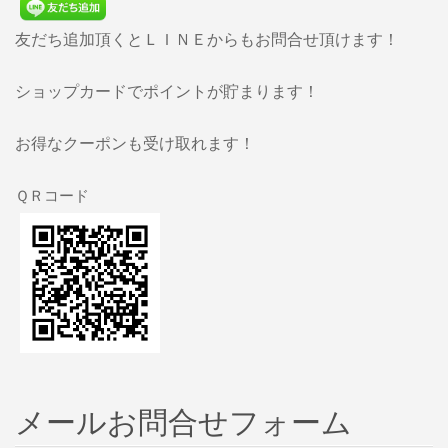
友だち追加頂くとＬＩＮＥからもお問合せ頂けます！
ショップカードでポイントが貯まります！
お得なクーポンも受け取れます！
ＱＲコード
メールお問合せフォーム