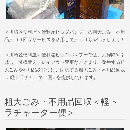
＜川崎区便利屋＞便利屋ビッグバンブーの粗大ごみ・不用
品片づけ回収サービスを活用して片付けちゃいましょう！
＜川崎区便利屋＞便利屋ビッグバンブーでは、大掃除や引
越し、模様替え、レイアウト変更などにより、発生する粗
大ごみや不用品を片づけ、回収する粗大ごみ・不用品回収
＜ 軽トラチャーター便＞を提供しています。
粗大ごみ・不用品回収＜軽ト
ラチャーター便＞