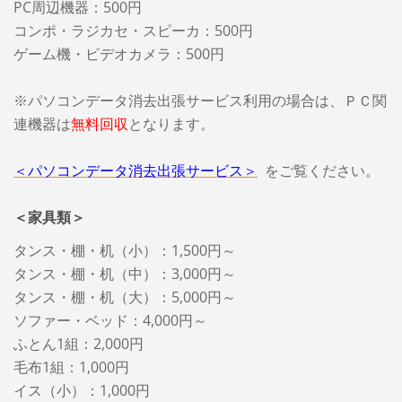
PC周辺機器：500円
コンポ・ラジカセ・スピーカ：500円
ゲーム機・ビデオカメラ：500円
※パソコンデータ消去出張サービス利用の場合は、ＰＣ関
連機器は
無料回収
となります。
＜パソコンデータ消去出張サービス＞
をご覧ください。
＜家具類＞
タンス・棚・机（小）：1,500円～
タンス・棚・机（中）：3,000円～
タンス・棚・机（大）：5,000円～
ソファー・ベッド：4,000円～
ふとん1組：2,000円
毛布1組：1,000円
イス（小）：1,000円