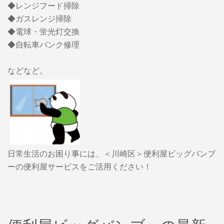
◆レンジフード掃除
◆ガスレンジ掃除
◆電球・蛍光灯交換
◆自転車パンク修理
などなど。
日常生活のお困り事には、＜川崎区＞便利屋ビッグバンブ
ーの便利屋サービスをご活用ください！