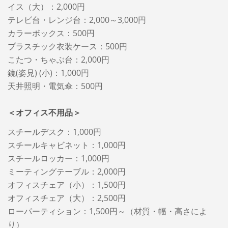
イス（大）：2,000円
テレビ台・レンジ台：2,000～3,000円
カラーボックス：500円
プラスチック衣装ケース：500円
こたつ・ちゃぶ台：2,000円
鏡(姿見) (小)：1,000円
天井照明・電気傘：500円
＜オフィス不用品＞
スチールデスク：1,000円
スチールキャビネット：1,000円
スチールロッカー：1,000円
ミーティングテーブル：2,000円
オフィスチェア（小）：1,500円
オフィスチェア（大）：2,500円
ローパーティション：1,500円～（材質・幅・高さによ
り）