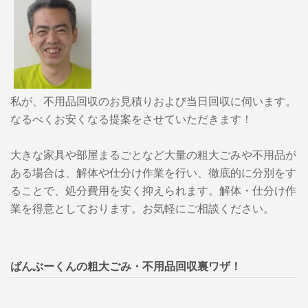
私が、不用品回収のお見積りおよび当日回収に伺います。
なるべくお安くなる提案をさせていただきます！
大きな家具や部屋まるごとなど大量の粗大ごみや不用品が
ある場合は、解体や仕分け作業を行い、徹底的に分別をす
ることで、処分費用を安く抑えられます。解体・仕分け作
業を得意としております。お気軽にご相談ください。
ばんぶーくんの粗大ごみ・不用品回収裏ワザ！